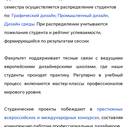
семестра осуществляется распределение студентов
по:
Графический дизайн
,
Промышленный дизайн
,
Дизайн среды
.
При распределении учитываются
пожелания студента и рейтинг успеваемости,
формирующийся по результатам сессии.
Факультет поддерживает тесные связи с ведущими
европейскими дизайнерскими школами, где наши
студенты проходят практику. Регулярно в учебный
процесс включаются
мастер-классы
профессионалов
мирового уровня.
Студенческие проекты побеждают в
престижных
всероссийских и международных конкурсах
, составляя
конкуренцию работам профессиональных дизайнеров.