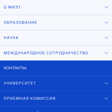
О МИЭТ
ОБРАЗОВАНИЕ
НАУКА
МЕЖДУНАРОДНОЕ СОТРУДНИЧЕСТВО
КОНТАКТЫ:
УНИВЕРСИТЕТ
ПРИЕМНАЯ КОМИССИЯ