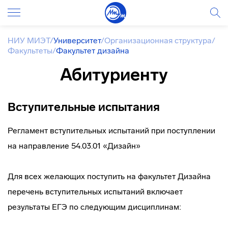
НИУ МИЭТ
/
Университет
/
Организационная структура
/
Факультеты
/
Факультет дизайна
Абитуриенту
Вступительные испытания
Регламент вступительных испытаний при поступлении
на направление 54.03.01 «Дизайн»
Для всех желающих поступить на факультет Дизайна
перечень вступительных испытаний включает
результаты ЕГЭ по следующим дисциплинам: