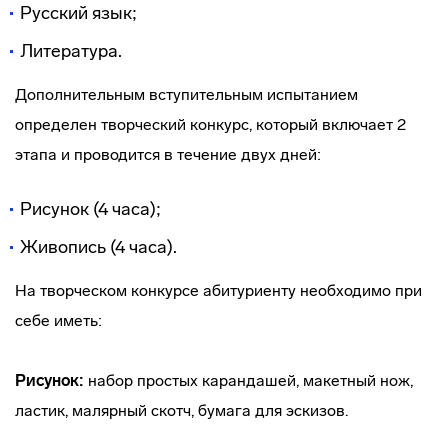
Русский язык;
Литература.
Дополнительным вступительным испытанием
определен творческий конкурс, который включает 2
этапа и проводится в течение двух дней:
Рисунок (4 часа);
Живопись (4 часа).
На творческом конкурсе абитуриенту необходимо при
себе иметь:
Рисунок:
набор простых карандашей, макетный нож,
ластик, малярный скотч, бумага для эскизов.