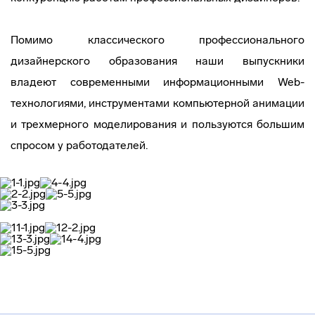
Помимо классического профессионального
дизайнерского образования наши выпускники
владеют современными информационными
Web-
технологиями
, инструментами компьютерной анимации
и трехмерного моделирования и пользуются большим
спросом у работодателей.