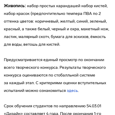
Живопись:
набор простых карандашей набор кистей,
набор красок (предпочтительно темпера ПВА по 2
оттенка цветов: коричневый, желтый, синий, зеленый,
красный, а также белый, черный и охра, макетный нож,
ластик, малярный скотч, бумага для эскизов, ёмкость
для воды, ветошь для кистей.
Предусматривается единый просмотр по окончании
всего творческого конкурса. Результаты творческого
конкурса оцениваются по стобалльной системе
за каждый этап. C критериями оценки вступительных
испытаний можно ознакомиться
здесь
.
Срок обучения студентов по направлению 54.03.01
«Дизайн» составляет 4 года. После окончания 1-го