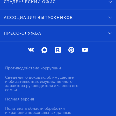
СТУДЕНЧЕСКИЙ ОФИС
АССОЦИАЦИЯ ВЫПУСКНИКОВ
ПРЕСС-СЛУЖБА
Противодействие коррупции
Сведения о доходах, об имуществе
и обязательствах имущественного
характера руководителя и членов его
семьи
Полная версия
Политика в области обработки
и хранения персональных данных