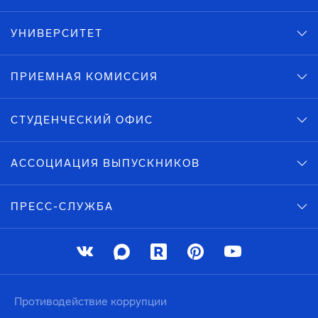
УНИВЕРСИТЕТ
ПРИЕМНАЯ КОМИССИЯ
СТУДЕНЧЕСКИЙ ОФИС
АССОЦИАЦИЯ ВЫПУСКНИКОВ
ПРЕСС-СЛУЖБА
Противодействие коррупции