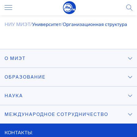
НИУ МИЭТ
/
Университет
/
Организационная структура
О МИЭТ
ОБРАЗОВАНИЕ
НАУКА
МЕЖДУНАРОДНОЕ СОТРУДНИЧЕСТВО
КОНТАКТЫ: