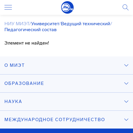
НИУ МИЭТ
/
Университет
/
Ведущий технический
/
Педагогический состав
Элемент не найден!
О МИЭТ
ОБРАЗОВАНИЕ
НАУКА
МЕЖДУНАРОДНОЕ СОТРУДНИЧЕСТВО