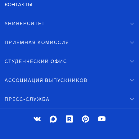
КОНТАКТЫ:
УНИВЕРСИТЕТ
ПРИЕМНАЯ КОМИССИЯ
СТУДЕНЧЕСКИЙ ОФИС
АССОЦИАЦИЯ ВЫПУСКНИКОВ
ПРЕСС-СЛУЖБА