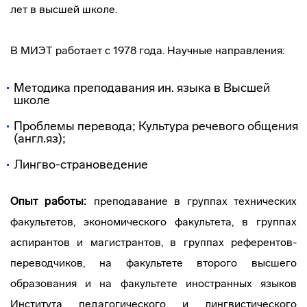
лет в высшей школе.
В МИЭТ работает с 1978 года. Научные направления:
Методика преподавания ин. языка в Высшей
школе
Проблемы перевода; Культура речевого общения
(англ.яз);
Лингво-страноведение
Опыт работы:
преподавание в группах технических
факультетов, экономического факультета, в группах
аспирантов и магистрантов, в группах референтов-
переводчиков, на факультете второго высшего
образования и на факультете иностранных языков
Института педагогического и лингвистического