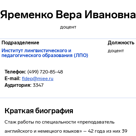
Яременко Вера Ивановна
доцент
Подразделение
Должность
Институт лингвистического и
доцент
педагогического образования (ЛПО)
Телефон:
(499) 720-85-48
E-mail:
fldep@miee.ru
Аудитория:
3347
Краткая биография
Стаж работы по специальности «преподаватель
английского и немецкого языков» – 42 года из них 39