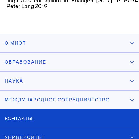
linguistics colloquium in Erlangen [2017]. P. 67-74.
Peter Lang 2019
О МИЭТ
ОБРАЗОВАНИЕ
НАУКА
МЕЖДУНАРОДНОЕ СОТРУДНИЧЕСТВО
КОНТАКТЫ:
УНИВЕРСИТЕТ