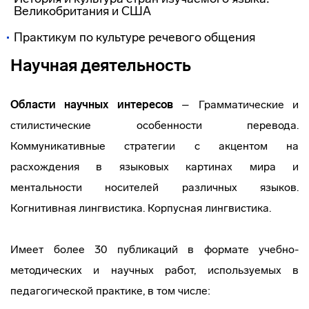
Великобритания и США
Практикум по культуре речевого общения
Научная деятельность
Области научных интересов
– Грамматические и
стилистические особенности перевода.
Коммуникативные стратегии с акцентом на
расхождения в языковых картинах мира и
ментальности носителей различных языков.
Когнитивная лингвистика. Корпусная лингвистика.
Имеет более 30 публикаций в формате учебно-
методических и научных работ, используемых в
педагогической практике, в том числе: