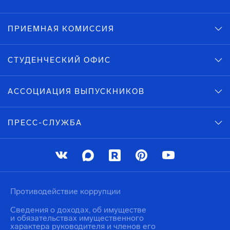
ПРИЕМНАЯ КОМИССИЯ
СТУДЕНЧЕСКИЙ ОФИС
АССОЦИАЦИЯ ВЫПУСКНИКОВ
ПРЕСС-СЛУЖБА
Противодействие коррупции
Сведения о доходах, об имуществе
и обязательствах имущественного
характера руководителя и членов его