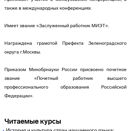
также в международных конференциях.
Имеет звание «Заслуженный работник МИЭТ».
Награждена грамотой Префекта Зеленоградского
округа г.Москвы.
Приказом Минобрнауки России присвоено почетное
звание «Почетный работник высшего
профессионального образования Российской
Федерации».
Читаемые курсы
История и культура стран изучаемого языка: