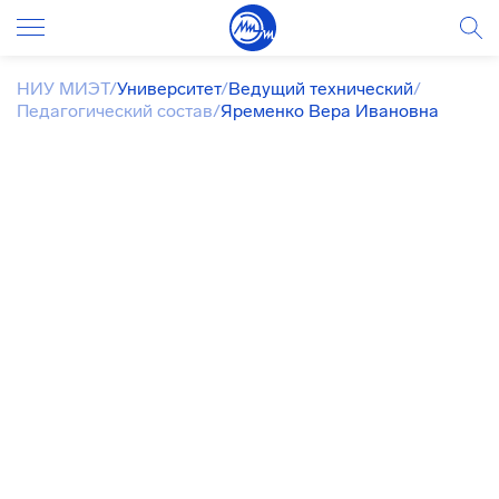
НИУ МИЭТ
/
Университет
/
Ведущий технический
/
Педагогический состав
/
Яременко Вера Ивановна