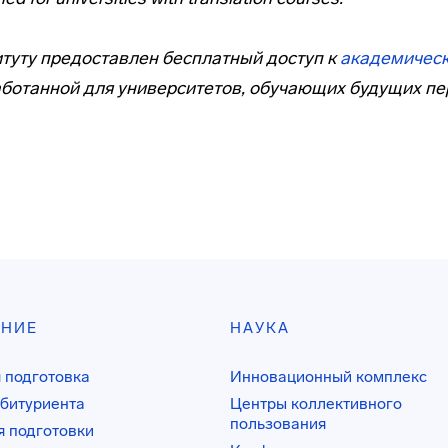
туту предоставлен бесплатный доступ к
академичес
ботанной для университетов, обучающих будущих пе
АНИЕ
НАУКА
 подготовка
Инновационный комплекс
битуриента
Центры коллективного
пользования
 подготовки