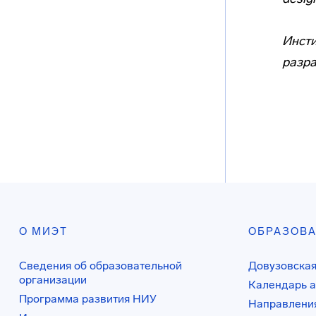
Инсти
разра
О МИЭТ
ОБРАЗОВ
Сведения об образовательной
Довузовская
организации
Календарь а
Программа развития НИУ
Направления