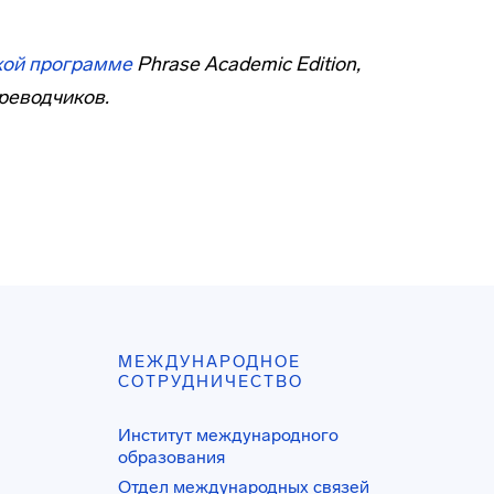
кой программе
Phrase Academic Edition,
реводчиков.
МЕЖДУНАРОДНОЕ
СОТРУДНИЧЕСТВО
Институт международного
образования
Отдел международных связей