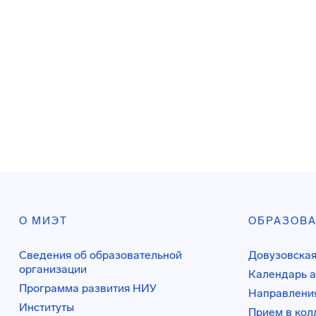
О МИЭТ
ОБРАЗОВ
Сведения об образовательной
Довузовская
организации
Календарь а
Программа развития НИУ
Направления
Институты
Прием в ко