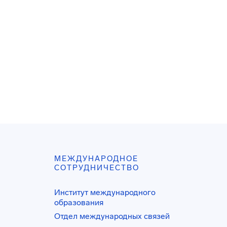
МЕЖДУНАРОДНОЕ
СОТРУДНИЧЕСТВО
Институт международного
образования
Отдел международных связей