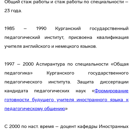
Общий стаж работы и стаж работы по специальности –
23 года.
1985 – 1990 Курганский государственный
педагогический институт, присвоена квалификация
учителя английского и немецкого языков.
1997 – 2000 Аспирантура по специальности «Общая
педагогика» Курганского государственного
педагогического института. Защита диссертации
кандидата педагогических наук «
Формирование
готовности будущего учителя иностранного языка к
педагогическому общению
»
С 2000 по наст. время – доцент кафедры Иностранных