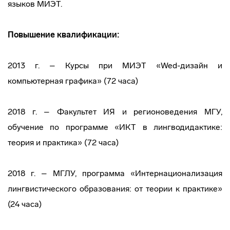
языков МИЭТ.
Повышение квалификации:
2013 г. – Курсы при МИЭТ «Wed-дизайн и
компьютерная графика» (72 часа)
2018 г. – Факультет ИЯ и регионоведения МГУ,
обучение по программе «ИКТ в лингводидактике:
теория и практика» (72 часа)
2018 г. – МГЛУ, программа «Интернационализация
лингвистического образования: от теории к практике»
(24 часа)