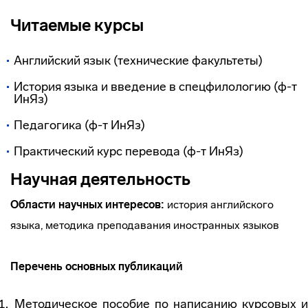
Читаемые курсы
Английский язык (технические факультеты)
История языка и введение в спецфилологию (ф-т
ИнЯз)
Педагогика (ф-т ИнЯз)
Практический курс перевода (ф-т ИнЯз)
Научная деятельность
Области научных интересов:
история английского
языка, методика преподавания иностранных языков
Перечень основных публикаций
Методическое пособие по написанию курсовых и