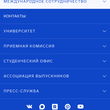
МЕЖДУНАРОДНОЕ СОТРУДНИЧЕСТВО
КОНТАКТЫ:
УНИВЕРСИТЕТ
ПРИЕМНАЯ КОМИССИЯ
СТУДЕНЧЕСКИЙ ОФИС
АССОЦИАЦИЯ ВЫПУСКНИКОВ
ПРЕСС-СЛУЖБА