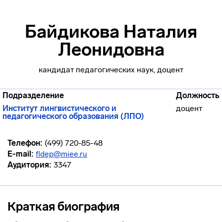
Байдикова Наталия
Леонидовна
кандидат педагогических наук, доцент
Подразделение
Должность
Институт лингвистического и
доцент
педагогического образования (ЛПО)
Телефон:
(499) 720-85-48
E-mail:
fldep@miee.ru
Аудитория:
3347
Краткая биография