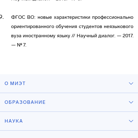
ФГОС ВО: новые характеристики профессионально
ориентированного обучения студентов неязыкового
вуза иностранному языку // Научный диалог. — 2017.
— № 7.
О МИЭТ
ОБРАЗОВАНИЕ
НАУКА