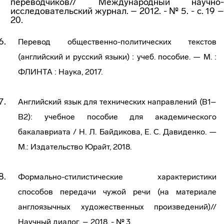
переводчиков// Международный научно-
исследовательский журнал. – 2012. - № 5. - с. 19 –
20.
Перевод общественно-политических текстов
(английский и русский языки) : учеб. пособие. — М. :
ФЛИНТА : Наука, 2017.
Английский язык для технических направлений (В1–
В2): учебное пособие для академического
бакалавриата / Н. Л. Байдикова, Е. С. Давиденко. —
М.: Издательство Юрайт, 2018.
Формально-стилистические характеристики
способов передачи чужой речи (на материале
англоязычных художественных произведений)//
Научный диалог. – 2018. - № 3.