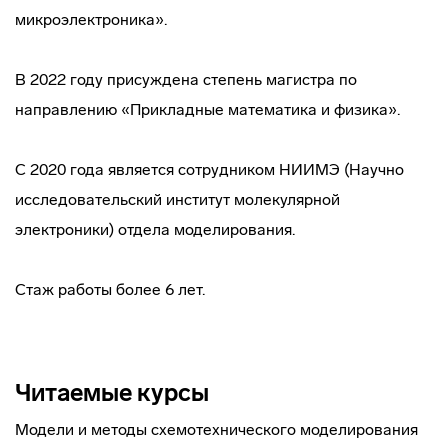
микроэлектроника».
В 2022 году присуждена степень магистра по
направлению «Прикладные математика и физика».
С 2020 года является сотрудником НИИМЭ (Научно
исследовательский институт молекулярной
электроники) отдела моделирования.
Стаж работы более 6 лет.
Читаемые курсы
Модели и методы схемотехнического моделирования