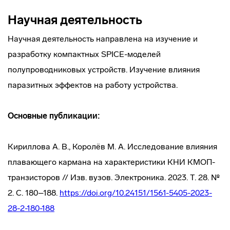
Научная деятельность
Научная деятельность направлена на изучение и
разработку компактных SPICE-моделей
полупроводниковых устройств. Изучение влияния
паразитных эффектов на работу устройства.
Основные публикации:
Кириллова А. В., Королёв М. А. Исследование влияния
плавающего кармана на характеристики КНИ КМОП-
транзисторов // Изв. вузов. Электроника. 2023. Т. 28. №
2. С. 180–188.
https://doi.org/10.24151/1561-5405-2023-
28-2-180-188