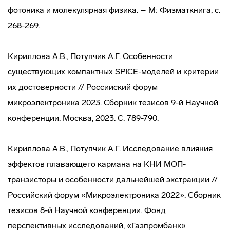
фотоника и молекулярная физика. – М: Физматкнига, с.
268-269.
Кириллова А.В., Потупчик А.Г.
Особенности
существующих компактных SPICE-моделей и критерии
их достоверности // Россииский форум
микроэлектроника 2023. Сборник тезисов 9-й Научной
конференции. Москва, 2023. С. 789-790.
Кириллова А.В., Потупчик А.Г. Исследование влияния
эффектов плавающего кармана на КНИ МОП-
транзисторы и особенности дальнейшей экстракции //
Российский форум «Микроэлектроника 2022». Сборник
тезисов 8-й Научной конференции. Фонд
перспективных исследований, «Газпромбанк»