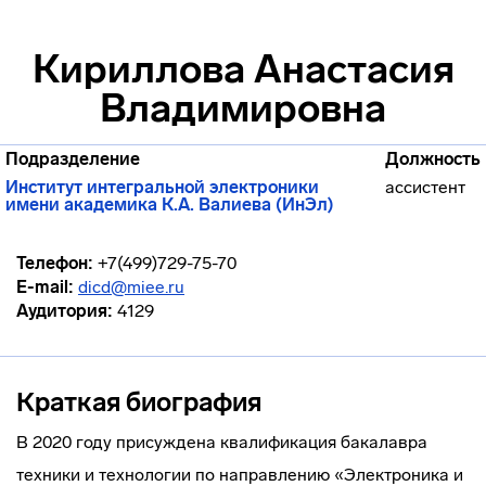
Кириллова Анастасия
Владимировна
Подразделение
Должность
Институт интегральной электроники
ассистент
имени академика К.А. Валиева (ИнЭл)
Телефон:
+7(499)729-75-70
E-mail:
dicd@miee.ru
Аудитория:
4129
Краткая биография
В 2020 году присуждена квалификация бакалавра
техники и технологии по направлению «Электроника и