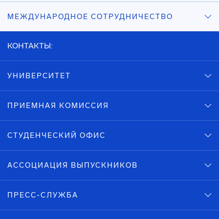
МЕЖДУНАРОДНОЕ СОТРУДНИЧЕСТВО
КОНТАКТЫ:
УНИВЕРСИТЕТ
ПРИЕМНАЯ КОМИССИЯ
СТУДЕНЧЕСКИЙ ОФИС
АССОЦИАЦИЯ ВЫПУСКНИКОВ
ПРЕСС-СЛУЖБА