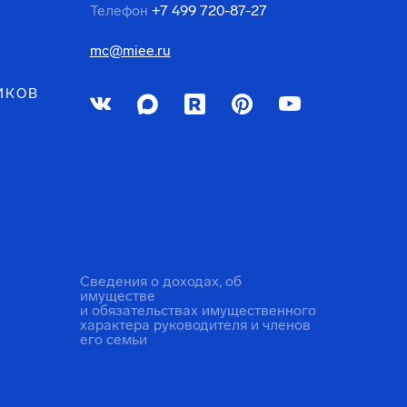
Телефон
+7 499 720-87-27
mc@miee.ru
ИКОВ
Сведения о доходах, об
имуществе
и обязательствах имущественного
характера руководителя и членов
его семьи