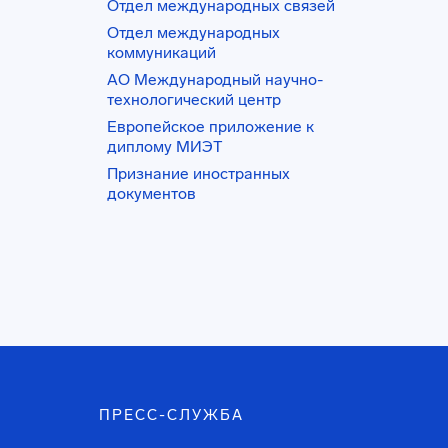
Отдел международных связей
Отдел международных
коммуникаций
АО Международный научно-
технологический центр
Европейское приложение к
диплому МИЭТ
Признание иностранных
документов
ПРЕСС-СЛУЖБА