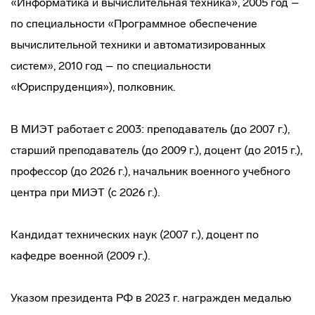
«Информатика и вычислительная техника», 2005 год –
по специальности «Программное обеспечение
вычислительной техники и автоматизированных
систем», 2010 год – по специальности
«Юриспруденция»), полковник.
В МИЭТ работает с 2003: преподаватель (до 2007 г.),
старший преподаватель (до 2009 г.), доцент (до 2015 г.),
профессор (до 2026 г.), начальник военного учебного
центра при МИЭТ (с 2026 г.).
Кандидат технических наук (2007 г.), доцент по
кафедре военной (2009 г.).
Указом президента РФ в 2023 г. награжден медалью