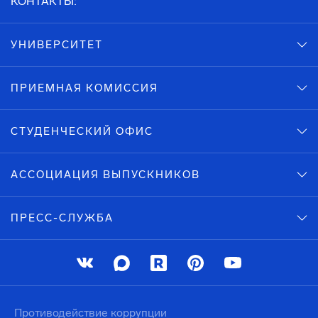
КОНТАКТЫ:
УНИВЕРСИТЕТ
ПРИЕМНАЯ КОМИССИЯ
СТУДЕНЧЕСКИЙ ОФИС
АССОЦИАЦИЯ ВЫПУСКНИКОВ
ПРЕСС-СЛУЖБА
Противодействие коррупции