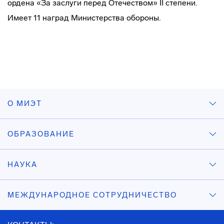
ордена «За заслуги перед Отечеством» II степени.
Имеет 11 наград Министерства обороны.
О МИЭТ
ОБРАЗОВАНИЕ
НАУКА
МЕЖДУНАРОДНОЕ СОТРУДНИЧЕСТВО