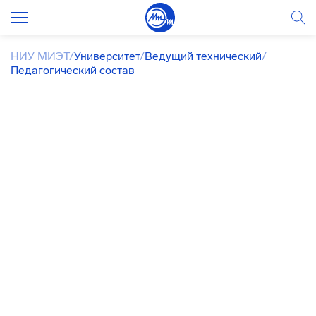
НИУ МИЭТ
/
Университет
/
Ведущий технический
/
Педагогический состав