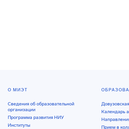
О МИЭТ
ОБРАЗОВ
Сведения об образовательной
Довузовская
организации
Календарь а
Программа развития НИУ
Направления
Институты
Прием в ко