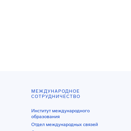
МЕЖДУНАРОДНОЕ
СОТРУДНИЧЕСТВО
Институт международного
образования
Отдел международных связей