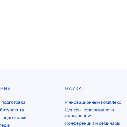
АНИЕ
НАУКА
 подготовка
Инновационный комплекс
битуриента
Центры коллективного
пользования
 подготовки
Конференции и семинары
лледж