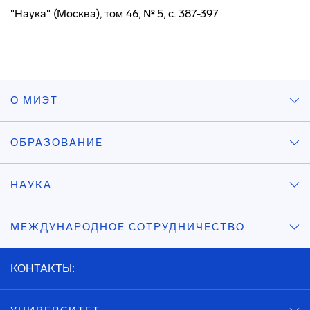
"Наука" (Москва), том 46, № 5, с. 387-397
О МИЭТ
ОБРАЗОВАНИЕ
НАУКА
МЕЖДУНАРОДНОЕ СОТРУДНИЧЕСТВО
КОНТАКТЫ: