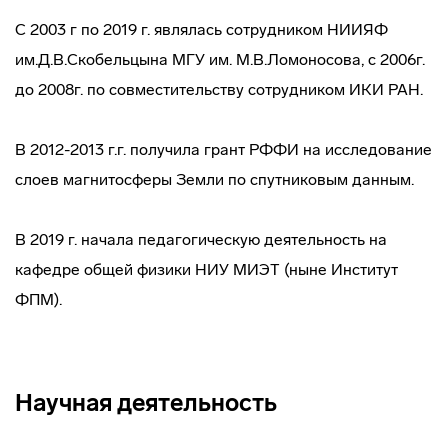
С 2003 г по 2019 г. являлась сотрудником НИИЯФ
им.Д.В.Скобельцына МГУ им. М.В.Ломоносова, с 2006г.
до 2008г. по совместительству сотрудником ИКИ РАН.
В 2012-2013 г.г. получила грант РФФИ на исследование
слоев магнитосферы Земли по спутниковым данным.
В 2019 г. начала педагогическую деятельность на
кафедре общей физики НИУ МИЭТ (ныне Институт
ФПМ).
Научная деятельность