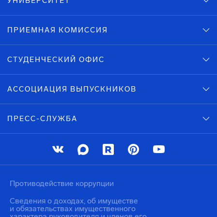
УНИВЕРСИТЕТ
ПРИЕМНАЯ КОМИССИЯ
СТУДЕНЧЕСКИЙ ОФИС
АССОЦИАЦИЯ ВЫПУСКНИКОВ
ПРЕСС-СЛУЖБА
Противодействие коррупции
Сведения о доходах, об имуществе
и обязательствах имущественного
характера руководителя и членов его