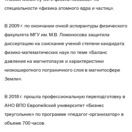
специальности «физика атомного ядра и частиц».
В 2009 г. по окончании очной аспирантуры физического
факультета МГУ им. М.В. Ломоносова защитила
диссертацию на соискание ученой степени кандидата
физико-математических наук по теме «Баланс
давления на магнитопаузе и характеристики
низкоширотного пограничного слоя в магнитосфере
Земли».
В 2018 г. прошла профессиональную переподготовку в
АНО ВПО Европейский университет «Бизнес
треугольник» по программе «педагог-организатор» в
объеме 700 часов.