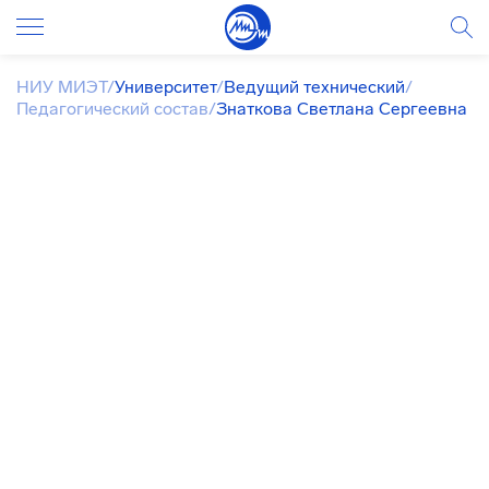
НИУ МИЭТ
/
Университет
/
Ведущий технический
/
Педагогический состав
/
Знаткова Светлана Сергеевна