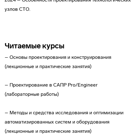
узлов СТО.
Читаемые курсы
– Основы проектирования и конструирования
(лекционные и практические занятия)
– Проектирование в САПР Pro/Engineer
(лабораторные работы)
– Методы и средства исследования и оптимизации
автоматизированных систем и оборудования
(лекционные и практические занятия)