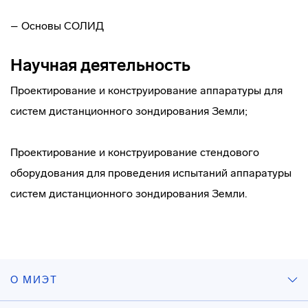
– Основы СОЛИД
Научная деятельность
Проектирование и конструирование аппаратуры для
систем дистанционного зондирования Земли;
Проектирование и конструирование стендового
оборудования для проведения испытаний аппаратуры
систем дистанционного зондирования Земли.
О МИЭТ