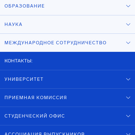
ОБРАЗОВАНИЕ
НАУКА
МЕЖДУНАРОДНОЕ СОТРУДНИЧЕСТВО
КОНТАКТЫ:
УНИВЕРСИТЕТ
ПРИЕМНАЯ КОМИССИЯ
СТУДЕНЧЕСКИЙ ОФИС
АССОЦИАЦИЯ ВЫПУСКНИКОВ