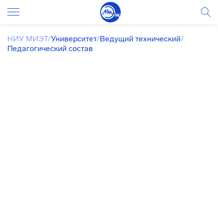
НИУ МИЭТ
/
Университет
/
Ведущий технический
/
Педагогический состав