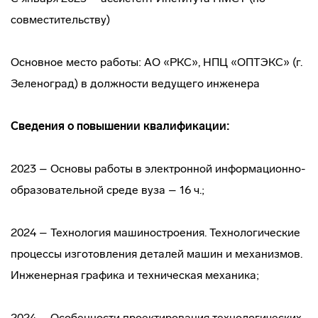
совместительству)
Основное место работы: АО «РКС», НПЦ «ОПТЭКС» (г.
Зеленоград) в должности ведущего инженера
Сведения о повышении квалификации:
2023 – Основы работы в электронной информационно-
образовательной среде вуза – 16 ч.;
2024 – Технология машиностроения. Технологические
процессы изготовления деталей машин и механизмов.
Инженерная графика и техническая механика;
2024 – Особенности проектирования технологических