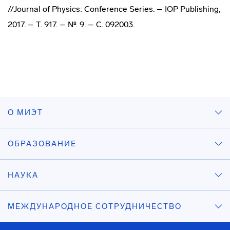
//Journal of Physics: Conference Series. – IOP Publishing,
2017. – Т. 917. – №. 9. – С. 092003.
О МИЭТ
ОБРАЗОВАНИЕ
НАУКА
МЕЖДУНАРОДНОЕ СОТРУДНИЧЕСТВО