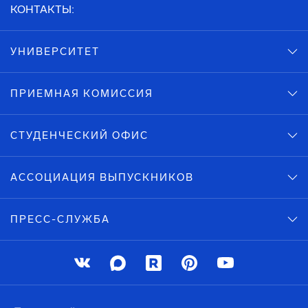
КОНТАКТЫ:
УНИВЕРСИТЕТ
ПРИЕМНАЯ КОМИССИЯ
СТУДЕНЧЕСКИЙ ОФИС
АССОЦИАЦИЯ ВЫПУСКНИКОВ
ПРЕСС-СЛУЖБА