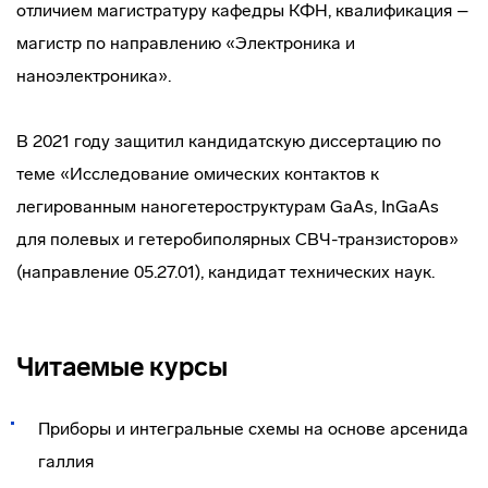
отличием магистратуру кафедры КФН, квалификация –
магистр по направлению «Электроника и
наноэлектроника».
В 2021 году защитил кандидатскую диссертацию по
теме «Исследование омических контактов к
легированным наногетероструктурам GaAs, InGaAs
для полевых и гетеробиполярных СВЧ-транзисторов»
(направление 05.27.01), кандидат технических наук.
Читаемые курсы
Приборы и интегральные схемы на основе арсенида
галлия