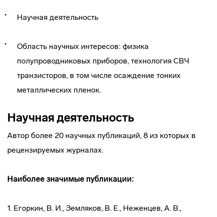
Научная деятельность
Область научных интересов: физика
полупроводниковых приборов, технология СВЧ
транзисторов, в том числе осаждение тонких
металлических пленок.
Научная деятельность
Автор более 20 научных публикаций, 8 из которых в
рецензируемых журналах.
Наиболее значимые публикации:
1. Егоркин, В. И., Земляков, В. Е., Неженцев, А. В.,