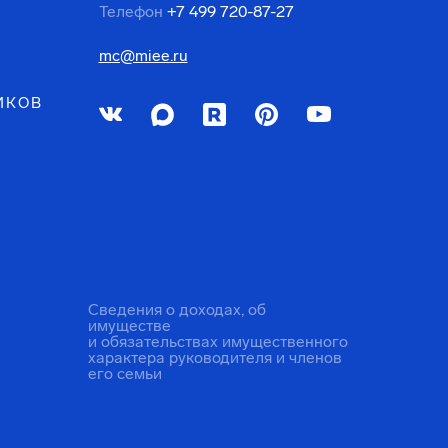
Телефон
+7 499 720-87-27
mc@miee.ru
ИКОВ
Сведения о доходах, об
имуществе
и обязательствах имущественного
характера руководителя и членов
его семьи