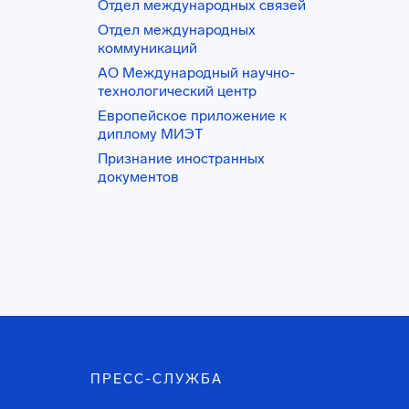
Отдел международных связей
Отдел международных
коммуникаций
АО Международный научно-
технологический центр
Европейское приложение к
диплому МИЭТ
Признание иностранных
документов
ПРЕСС-СЛУЖБА