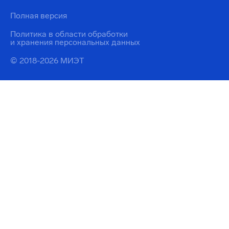
Полная версия
Политика в области обработки
и хранения персональных данных
© 2018-2026 МИЭТ