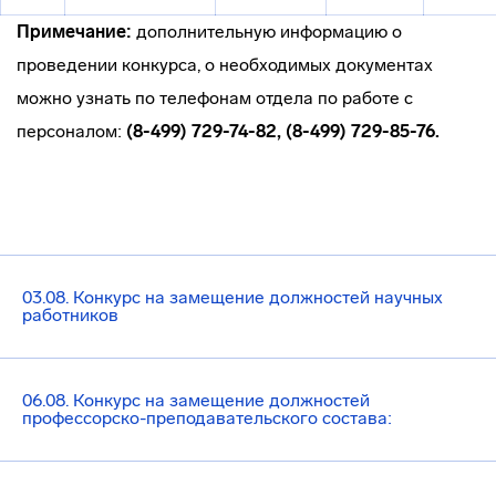
Примечание:
дополнительную информацию о
проведении конкурса, о необходимых документах
можно узнать по телефонам отдела по работе с
персоналом:
(8-499) 729-74-82, (8-499) 729-85-76.
03.08. Конкурс на замещение должностей научных
работников
06.08. Конкурс на замещение должностей
профессорско-преподавательского состава: