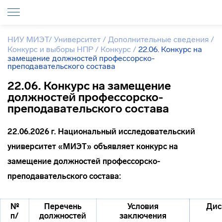
НИУ МИЭТ
/
Университет
/
Дополнительные сведения
/
Конкурс и выборы НПР
/
Конкурс
/
22.06. Конкурс на
замещение должностей профессорско-
преподавательского состава
22.06. Конкурс на замещение
должностей профессорско-
преподавательского состава
22.06.2026 г. Национальный исследовательский
университет «МИЭТ» объявляет конкурс на
замещение должностей профессорско-
преподавательского состава:
№
Перечень
Условия
Дис
п/
должностей
заключения