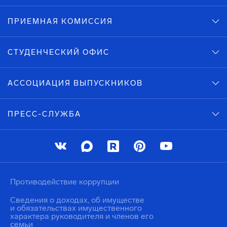
ПРИЕМНАЯ КОМИССИЯ
СТУДЕНЧЕСКИЙ ОФИС
АССОЦИАЦИЯ ВЫПУСКНИКОВ
ПРЕСС-СЛУЖБА
Противодействие коррупции
Сведения о доходах, об имуществе
и обязательствах имущественного
характера руководителя и членов его
семьи