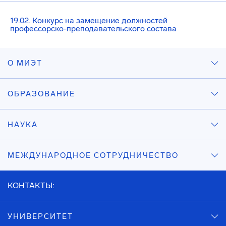
19.02. Конкурс на замещение должностей
профессорско-преподавательского состава
О МИЭТ
ОБРАЗОВАНИЕ
НАУКА
МЕЖДУНАРОДНОЕ СОТРУДНИЧЕСТВО
КОНТАКТЫ:
УНИВЕРСИТЕТ