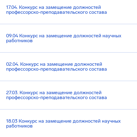
17.04. Конкурс на замещение должностей
профессорско-преподавательского состава
09.04 Конкурс на замещение должностей научных
работников
02.04. Конкурс на замещение должностей
профессорско-преподавательского состава
27.03. Конкурс на замещение должностей
профессорско-преподавательского состава
18.03 Конкурс на замещение должностей научных
работников