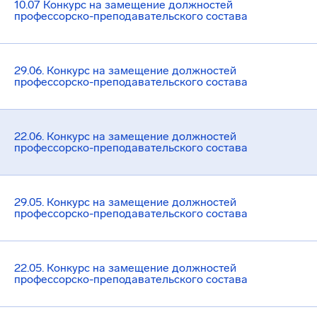
10.07 Конкурс на замещение должностей
профессорско-преподавательского состава
29.06. Конкурс на замещение должностей
профессорско-преподавательского состава
22.06. Конкурс на замещение должностей
профессорско-преподавательского состава
29.05. Конкурс на замещение должностей
профессорско-преподавательского состава
22.05. Конкурс на замещение должностей
профессорско-преподавательского состава