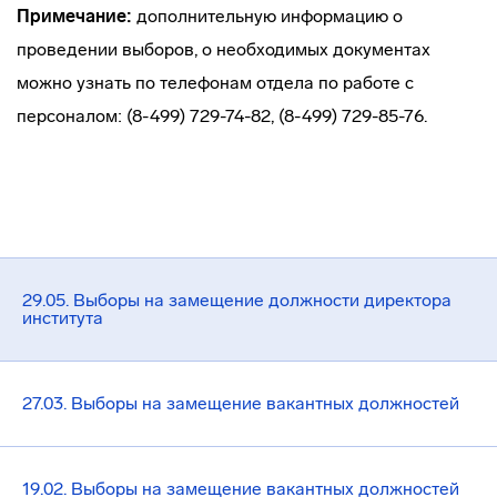
Примечание:
дополнительную информацию о
проведении выборов, о необходимых документах
можно узнать по телефонам отдела по работе с
персоналом: (8-499) 729-74-82, (8-499) 729-85-76.
29.05. Выборы на замещение должности директора
института
27.03. Выборы на замещение вакантных должностей
19.02. Выборы на замещение вакантных должностей