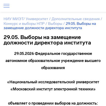
НИУ МИЭТ
/
Университет
/
Дополнительные сведения
/
Конкурс и выборы НПР
/
Выборы
/
29.05. Выборы на
замещение должности директора института
29.05. Выборы на замещение
должности директора института
29.05.2026 Федеральное государственное
автономное образовательное учреждение высшего
образования
«Национальный исследовательский университет
«Московский институт электронной техники»
объявляет о проведении выборов на должность: