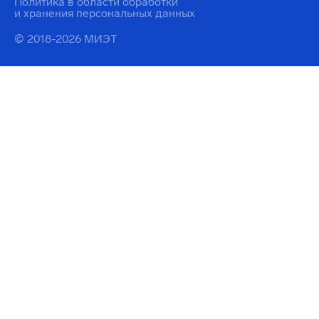
Политика в области обработки
и хранения персональных данных
© 2018-2026 МИЭТ