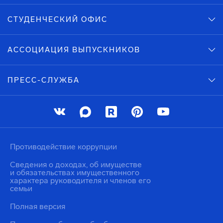
СТУДЕНЧЕСКИЙ ОФИС
АССОЦИАЦИЯ ВЫПУСКНИКОВ
ПРЕСС-СЛУЖБА
Противодействие коррупции
Сведения о доходах, об имуществе
и обязательствах имущественного
характера руководителя и членов его
семьи
Полная версия