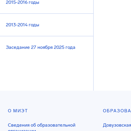
2015-2016 годы
2013-2014 годы
Заседание 27 ноября 2025 года
О МИЭТ
ОБРАЗОВ
Сведения об образовательной
Довузовская
организации