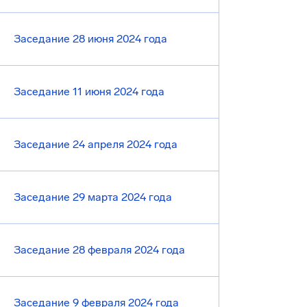
Заседание 28 июня 2024 года
Заседание 11 июня 2024 года
Заседание 24 апреля 2024 года
Заседание 29 марта 2024 года
Заседание 28 февраля 2024 года
Заседание 9 февраля 2024 года