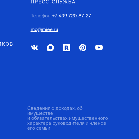
ПРЕСС-СЛУЖБА
Телефон
+7 499 720-87-27
mc@miee.ru
ИКОВ
Сведения о доходах, об
имуществе
и обязательствах имущественного
характера руководителя и членов
его семьи