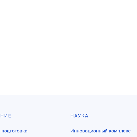
АНИЕ
НАУКА
 подготовка
Инновационный комплекс