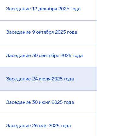
Заседание 12 декабря 2025 года
Заседание 9 октября 2025 года
Заседание 30 сентября 2025 года
Заседание 24 июля 2025 года
Заседание 30 июня 2025 года
Заседание 26 мая 2025 года