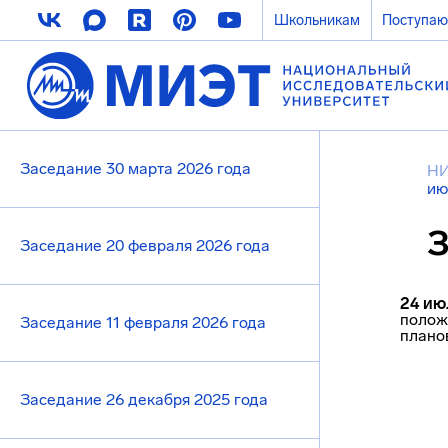
Школьникам
Поступа
Заседание 30 марта 2026 года
НИ
ию
З
Заседание 20 февраля 2026 года
24 ию
полож
Заседание 11 февраля 2026 года
плано
Заседание 26 декабря 2025 года