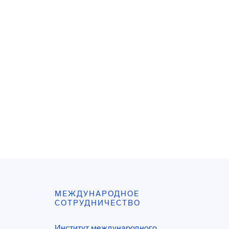
МЕЖДУНАРОДНОЕ
СОТРУДНИЧЕСТВО
Институт международного