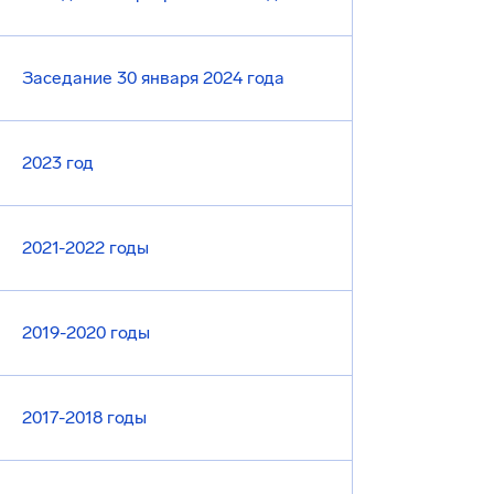
Заседание 30 января 2024 года
2023 год
2021-2022 годы
2019-2020 годы
2017-2018 годы