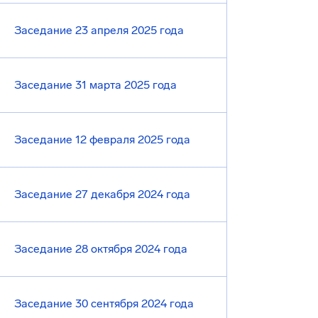
Заседание 23 апреля 2025 года
Заседание 31 марта 2025 года
Заседание 12 февраля 2025 года
Заседание 27 декабря 2024 года
Заседание 28 октября 2024 года
Заседание 30 сентября 2024 года