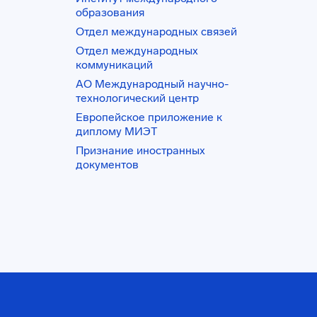
образования
Отдел международных связей
Отдел международных
коммуникаций
АО Международный научно-
технологический центр
Европейское приложение к
диплому МИЭТ
Признание иностранных
документов