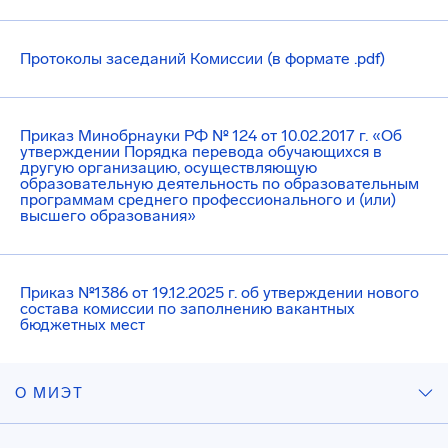
Протоколы заседаний Комиссии (в формате .pdf)
Приказ Минобрнауки РФ № 124 от 10.02.2017 г. «Об
утверждении Порядка перевода обучающихся в
другую организацию, осуществляющую
образовательную деятельность по образовательным
программам среднего профессионального и (или)
высшего образования»
Приказ №1386 от 19.12.2025 г. об утверждении нового
состава комиссии по заполнению вакантных
бюджетных мест
О МИЭТ