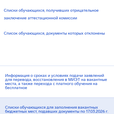
Списки обучающихся, получивших отрицательное
заключение аттестационной комиссии
Список обучающихся, документы которых отклонены
Информация о сроках и условиях подачи заявлений
для перевода, восстановления в МИЭТ на вакантные
места, а также перехода с платного обучения на
бесплатное
Списки обучающихся для заполнения вакантных
бюджетных мест, подавших документы по 17.03.2026 г.