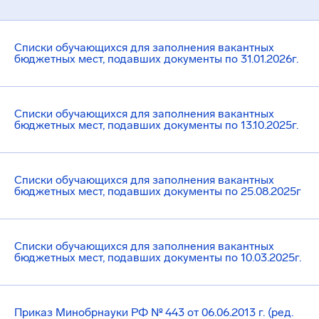
Списки обучающихся для заполнения вакантных
бюджетных мест, подавших документы по 31.01.2026г.
Cписки обучающихся для заполнения вакантных
бюджетных мест, подавших документы по 13.10.2025г.
Списки обучающихся для заполнения вакантных
бюджетных мест, подавших документы по 25.08.2025г
Списки обучающихся для заполнения вакантных
бюджетных мест, подавших документы по 10.03.2025г.
Приказ Минобрнауки РФ № 443 от 06.06.2013 г. (ред.