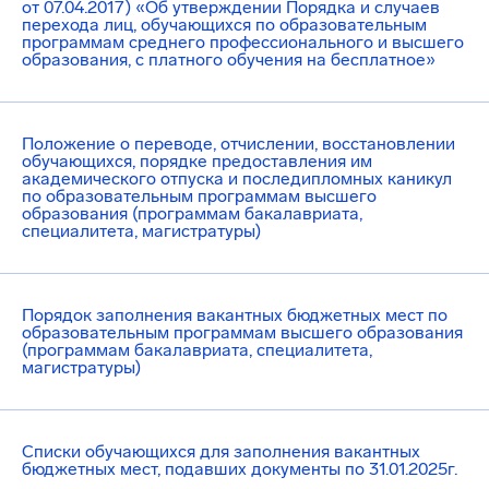
от 07.04.2017) «Об утверждении Порядка и случаев
перехода лиц, обучающихся по образовательным
программам среднего профессионального и высшего
образования, с платного обучения на бесплатное»
Положение о переводе, отчислении, восстановлении
обучающихся, порядке предоставления им
академического отпуска и последипломных каникул
по образовательным программам высшего
образования (программам бакалавриата,
специалитета, магистратуры)
Порядок заполнения вакантных бюджетных мест по
образовательным программам высшего образования
(программам бакалавриата, специалитета,
магистратуры)
Списки обучающихся для заполнения вакантных
бюджетных мест, подавших документы по 31.01.2025г.