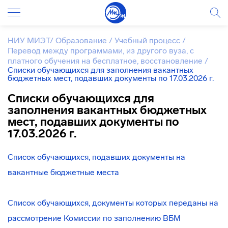
НИУ МИЭТ
/
Образование
/
Учебный процесс
/
Перевод между программами, из другого вуза, с
платного обучения на бесплатное, восстановление
/
Списки обучающихся для заполнения вакантных
бюджетных мест, подавших документы по 17.03.2026 г.
Списки обучающихся для
заполнения вакантных бюджетных
мест, подавших документы по
17.03.2026 г.
Список обучающихся, подавших документы на
вакантные бюджетные места
Список обучающихся, документы которых переданы на
рассмотрение Комиссии по заполнению ВБМ