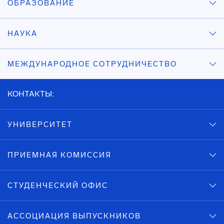
ОБРАЗОВАНИЕ
НАУКА
МЕЖДУНАРОДНОЕ СОТРУДНИЧЕСТВО
КОНТАКТЫ:
УНИВЕРСИТЕТ
ПРИЕМНАЯ КОМИССИЯ
СТУДЕНЧЕСКИЙ ОФИС
АССОЦИАЦИЯ ВЫПУСКНИКОВ