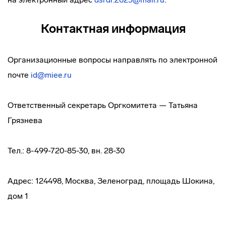
Контактная информация
Организационные вопросы направлять по электронной
почте
id@miee.ru
Ответственный секретарь Оргкомитета — Татьяна
Грязнева
Тел.: 8-499-720-85-30, вн. 28-30
Адрес: 124498, Москва, Зеленоград, площадь Шокина,
дом 1