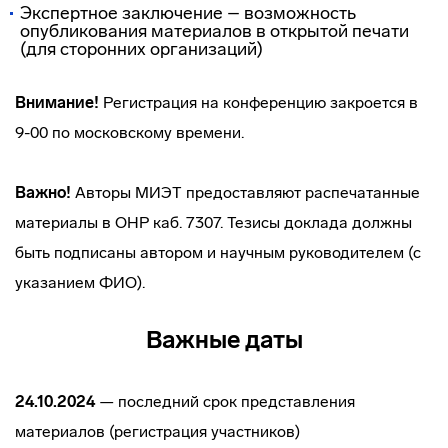
Экспертное заключение – возможность
опубликования материалов в открытой печати
(для сторонних организаций)
Внимание!
Регистрация на конференцию закроется в
9-00 по московскому времени.
Важно!
Авторы МИЭТ предоставляют распечатанные
материалы в ОНР каб. 7307. Тезисы доклада должны
быть подписаны автором и научным руководителем (с
указанием ФИО).
Важные даты
24.10.2024
— последний срок представления
материалов (регистрация участников)