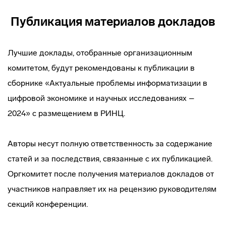
Публикация материалов докладов
Лучшие доклады, отобранные организационным
комитетом, будут рекомендованы к публикации в
сборнике «Актуальные проблемы информатизации в
цифровой экономике и научных исследованиях –
2024» с размещением в РИНЦ.
Авторы несут полную ответственность за содержание
статей и за последствия, связанные с их публикацией.
Оргкомитет после получения материалов докладов от
участников направляет их на рецензию руководителям
секций конференции.