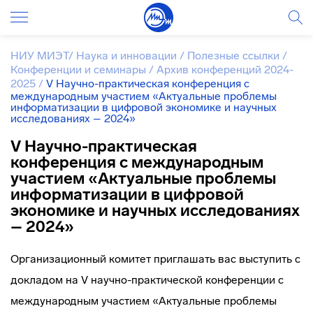
НИУ МИЭТ
/
Наука и инновации
/
Полезные ссылки
/
Конференции и семинары
/
Архив конференций 2024-
2025
/
V Научно-практическая конференция с
международным участием «Актуальные проблемы
информатизации в цифровой экономике и научных
исследованиях – 2024»
V Научно-практическая
конференция с международным
участием «Актуальные проблемы
информатизации в цифровой
экономике и научных исследованиях
– 2024»
Организационный комитет приглашать вас выступить с
докладом на V научно-практической конференции с
международным участием «Актуальные проблемы