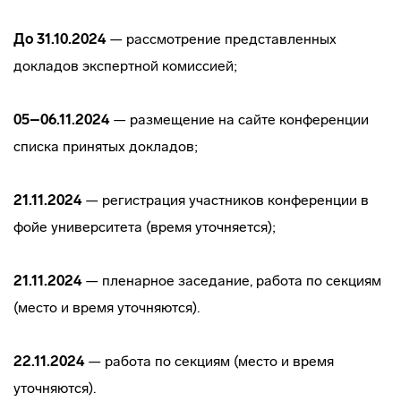
До 31.10.2024
— рассмотрение представленных
докладов экспертной комиссией;
05–06.11.2024
— размещение на сайте конференции
списка принятых докладов;
21.11.2024
— регистрация участников конференции в
фойе университета (время уточняется);
21.11.2024
— пленарное заседание, работа по секциям
(место и время уточняются).
22.11.2024
— работа по секциям (место и время
уточняются).