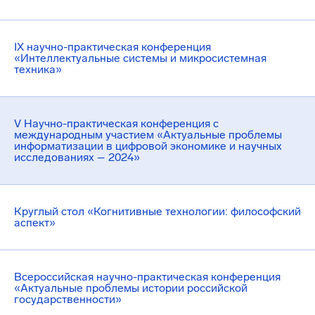
IX научно-практическая конференция
«Интеллектуальные системы и микросистемная
техника»
V Научно-практическая конференция с
международным участием «Актуальные проблемы
информатизации в цифровой экономике и научных
исследованиях – 2024»
Круглый стол «Когнитивные технологии: философский
аспект»
Всероссийская научно-практическая конференция
«Актуальные проблемы истории российской
государственности»