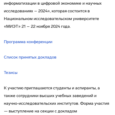
информатизации в цифровой экономике и научных
исследованиях – 2024», которая состоится в
Национальном исследовательском университете
«МИЭТ» 21 – 22 ноября 2024 года.
Программа конференции
Список принятых докладов
Тезисы
К участию приглашаются студенты и аспиранты, а
также сотрудники высших учебных заведений и
научно-исследовательских институтов. Форма участия
— выступление на секции с докладом