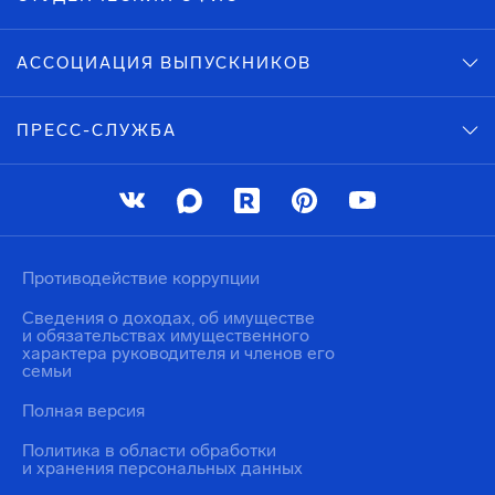
АССОЦИАЦИЯ ВЫПУСКНИКОВ
ПРЕСС-СЛУЖБА
Противодействие коррупции
Сведения о доходах, об имуществе
и обязательствах имущественного
характера руководителя и членов его
семьи
Полная версия
Политика в области обработки
и хранения персональных данных