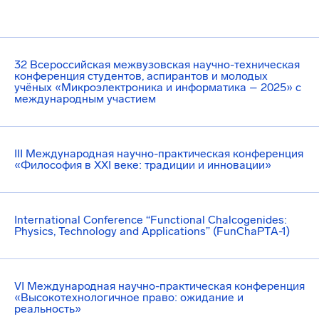
32 Всероссийская межвузовская научно-техническая
конференция студентов, аспирантов и молодых
учёных «Микроэлектроника и информатика – 2025» с
международным участием
III Международная научно-практическая конференция
«Философия в XXI веке: традиции и инновации»
International Conference “Functional Chalcogenides:
Physics, Technology and Applications” (FunChaPTA-1)
VI Международная научно-практическая конференция
«Высокотехнологичное право: ожидание и
реальность»