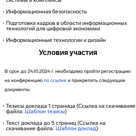
системы и комплексы
Информационная безопасность
Подготовка кадров в области информационных
технологий для цифровой экономики
Информационные технологии и дизайн
Условия участия
В срок до 24.10.2024 г. необходимо пройти регистрацию
на конференцию
по ссылке
и прикрепить следующие
документы:
Тезисы доклада 1 страница (Ссылка на скачивание
файла:
Шаблон тезисы
)
Текст доклада до 5 страниц (Ссылка на
скачивание файла:
Шаблон доклад
)