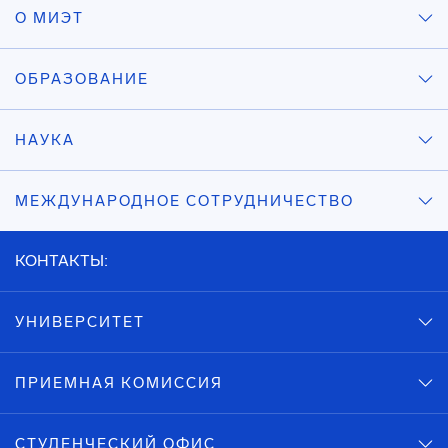
О МИЭТ
ОБРАЗОВАНИЕ
НАУКА
МЕЖДУНАРОДНОЕ СОТРУДНИЧЕСТВО
КОНТАКТЫ:
УНИВЕРСИТЕТ
ПРИЕМНАЯ КОМИССИЯ
СТУДЕНЧЕСКИЙ ОФИС