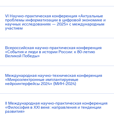
VI Научно-практическая конференция «Актуальные
проблемы информатизации в цифровой экономике и
научных исследованиях — 2025» с международным
участием
Всероссийская научно-практическая конференция
«События и люди в истории России: к 80-летию
Великой Победы»
Международная научно-техническая конференция
«Микроэлектронные имплантируемые
нейроинтерфейсы 2024» (МИН-2024)
II Международная научно-практическая конференция
«Философия в XXI веке: направления и тенденции
развития»