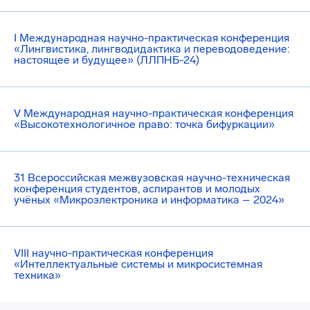
I Международная научно-практическая конференция
«Лингвистика, лингводидактика и переводоведение:
настоящее и будущее» (ЛЛПНБ-24)
V Международная научно-практическая конференция
«Высокотехнологичное право: точка бифуркации»
31 Всероссийская межвузовская научно-техническая
конференция студентов, аспирантов и молодых
учёных «Микроэлектроника и информатика – 2024»
VIII научно-практическая конференция
«Интеллектуальные системы и микросистемная
техника»