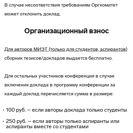
В случае несоответствия требованиям Оргкомитет
может отклонить доклад.
Организационный взнос
Для авторов МИЭТ (только для студентов, аспирантов)
сборник тезисов/докладов выдается бесплатно.
Для остальных участников конференции в случае
включения доклада в программу конференции за
каждый доклад перечисляется сумма в размере:
100 руб. – если авторы доклада только студенты
250 руб. – если авторы только аспиранты или
аспиранты вместе со студентами