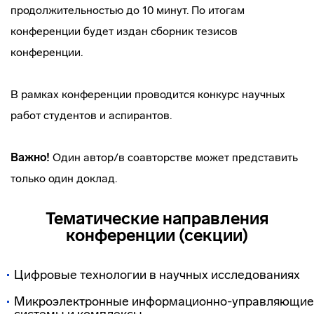
продолжительностью до 10 минут. По итогам
конференции будет издан сборник тезисов
конференции.
В рамках конференции проводится конкурс научных
работ студентов и аспирантов.
Важно!
Один автор/в соавторстве может представить
только один доклад.
Тематические направления
конференции (секции)
Цифровые технологии в научных исследованиях
Микроэлектронные информационно-управляющие