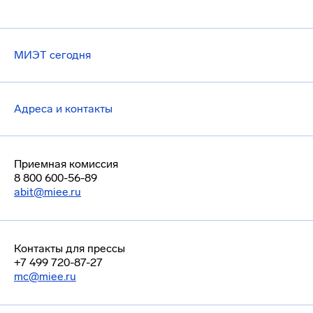
МИЭТ сегодня
Адреса и контакты
Приемная комиссия
8 800 600-56-89
abit@miee.ru
Контакты для прессы
+7 499 720-87-27
mc@miee.ru