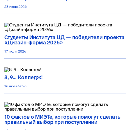
23 июля 2026
Студенты Института ЦД — победители проекта
«Дизайн-форма 2026»
17 июля 2026
8, 9… Колледж!
16 июля 2026
10 фактов о МИЭТе, которые помогут сделать
правильный выбор при поступлении