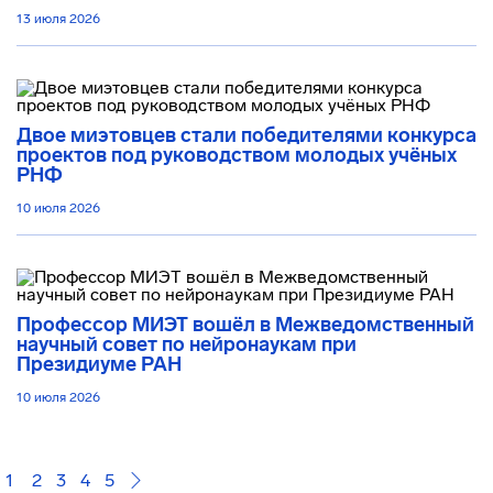
13 июля 2026
Двое миэтовцев стали победителями конкурса
проектов под руководством молодых учёных
РНФ
10 июля 2026
Профессор МИЭТ вошёл в Межведомственный
научный совет по нейронаукам при
Президиуме РАН
10 июля 2026
1
2
3
4
5