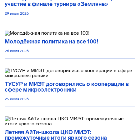
участие в финале турнира «Земляне»
29 июля 2026
Молодёжная политика на все 100!
26 июля 2026
ТУСУР и МИЭТ договорились о кооперации в
сфере микроэлектроники
25 июля 2026
Летняя АйТи-школа ЦКО МИЭТ:
промежуточные итоги яркого сезона