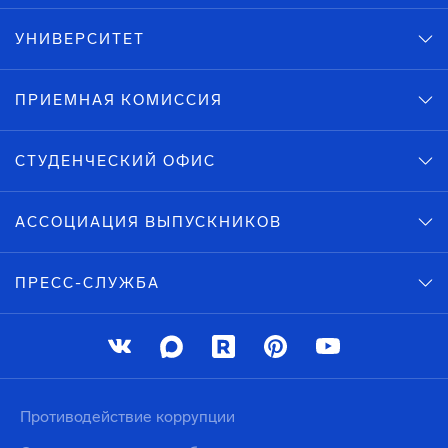
УНИВЕРСИТЕТ
ПРИЕМНАЯ КОМИССИЯ
СТУДЕНЧЕСКИЙ ОФИС
АССОЦИАЦИЯ ВЫПУСКНИКОВ
ПРЕСС-СЛУЖБА
Противодействие коррупции