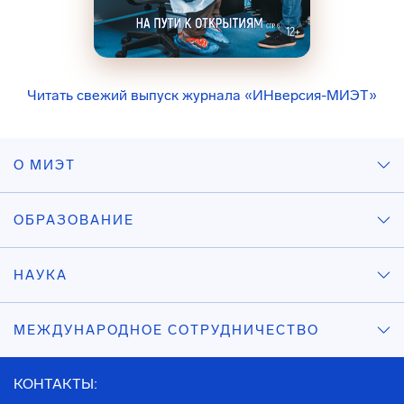
Читать свежий выпуск журнала «ИНверсия-МИЭТ»
О МИЭТ
ОБРАЗОВАНИЕ
НАУКА
МЕЖДУНАРОДНОЕ СОТРУДНИЧЕСТВО
КОНТАКТЫ: