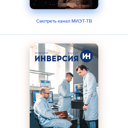
Смотреть канал МИЭТ-ТВ