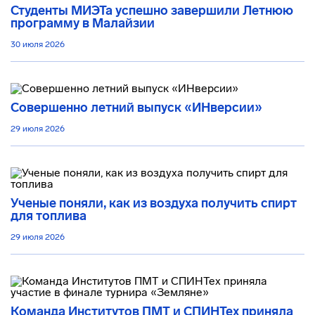
Студенты МИЭТа успешно завершили Летнюю
программу в Малайзии
30 июля 2026
Совершенно летний выпуск «ИНверсии»
29 июля 2026
Ученые поняли, как из воздуха получить спирт
для топлива
29 июля 2026
Команда Институтов ПМТ и СПИНТех приняла