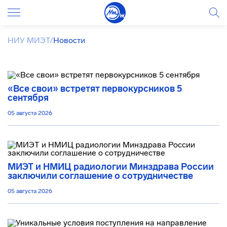
НИУ МИЭТ
/
Новости
«Все свои» встретят первокурсников 5
сентября
05 августа 2026
МИЭТ и НМИЦ радиологии Минздрава России
заключили соглашение о сотрудничестве
05 августа 2026