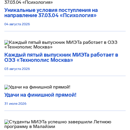
Уникальные условия поступления на
направление 37.03.04 «Психология»
04 августа 2026
Каждый пятый выпускник МИЭТа работает в
ОЭЗ «Технополис Москва»
03 августа 2026
Удачи на финишной прямой!
31 июля 2026