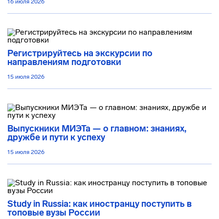
16 июля 2026
Регистрируйтесь на экскурсии по
направлениям подготовки
15 июля 2026
Выпускники МИЭТа — о главном: знаниях,
дружбе и пути к успеху
15 июля 2026
Study in Russia: как иностранцу поступить в
топовые вузы России