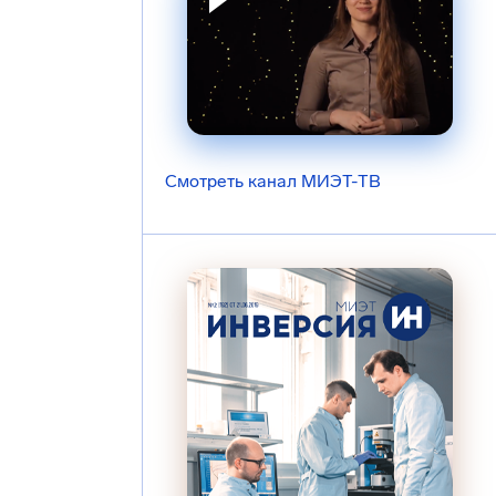
Смотреть канал МИЭТ-ТВ