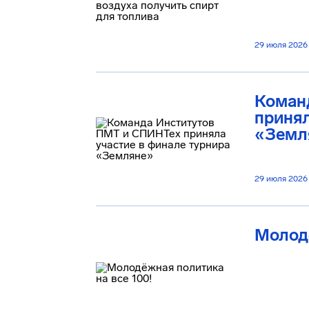
29 июля 2026
Коман
принял
«Земл
29 июля 2026
Молодё