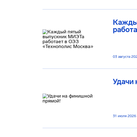
Кажды
работа
03 августа 20
Удачи 
31 июля 2026