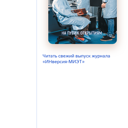
Читать свежий выпуск журнала
«ИНверсия-МИЭТ»