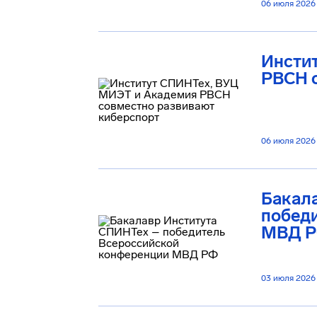
06 июля 2026
Инсти
РВСН 
06 июля 2026
Бакал
побед
МВД 
03 июля 2026