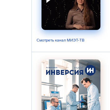
Смотреть канал МИЭТ-ТВ