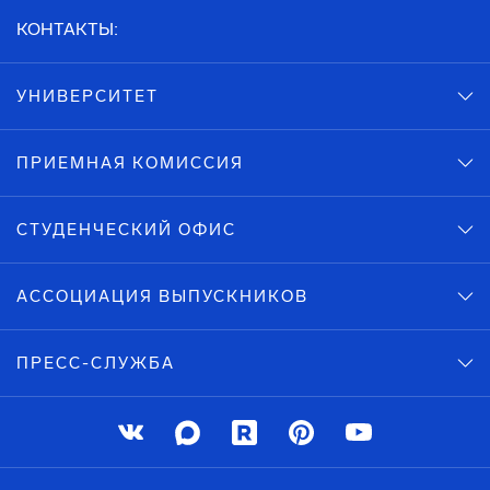
КОНТАКТЫ:
УНИВЕРСИТЕТ
ПРИЕМНАЯ КОМИССИЯ
СТУДЕНЧЕСКИЙ ОФИС
АССОЦИАЦИЯ ВЫПУСКНИКОВ
ПРЕСС-СЛУЖБА