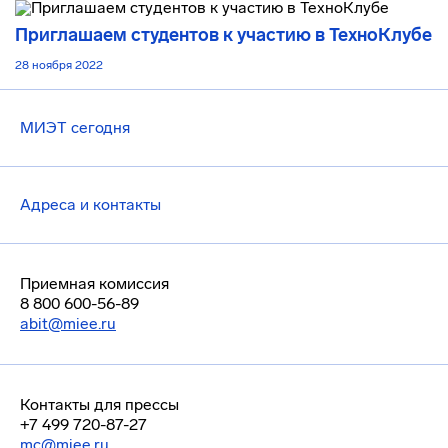
Приглашаем студентов к участию в ТехноКлубе
28 ноября 2022
МИЭТ сегодня
Адреса и контакты
Приемная комиссия
8 800 600-56-89
abit@miee.ru
Контакты для прессы
+7 499 720-87-27
mc@miee.ru