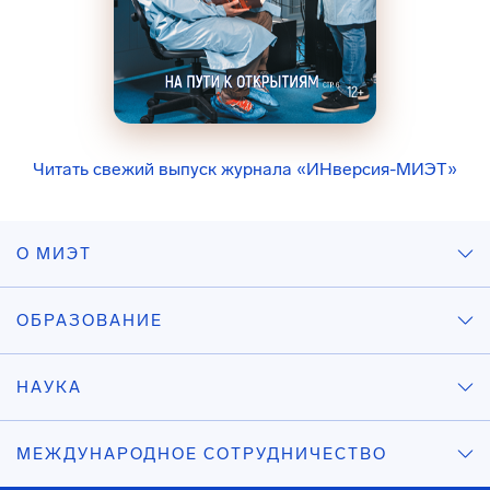
Читать свежий выпуск журнала «ИНверсия-МИЭТ»
О МИЭТ
ОБРАЗОВАНИЕ
НАУКА
МЕЖДУНАРОДНОЕ СОТРУДНИЧЕСТВО