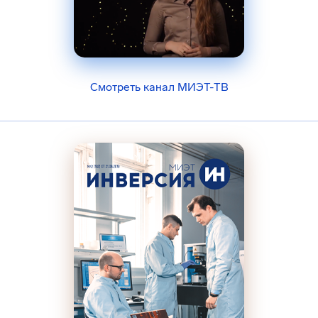
Смотреть канал МИЭТ-ТВ