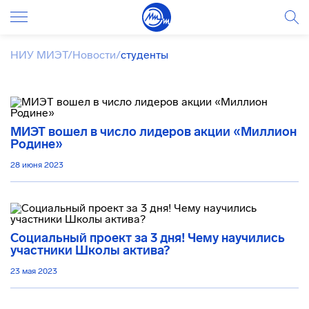
НИУ МИЭТ
/
Новости
/
студенты
МИЭТ вошел в число лидеров акции «Миллион
Родине»
28 июня 2023
Социальный проект за 3 дня! Чему научились
участники Школы актива?
23 мая 2023