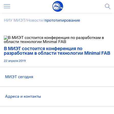
НИУ МИЭТ
/
Новости
/
прототипирование
В МИЭТ состоится конференция по
разработкам в области технологии Minimal FAB
22 апреля 2019
МИЭТ сегодня
Адреса и контакты