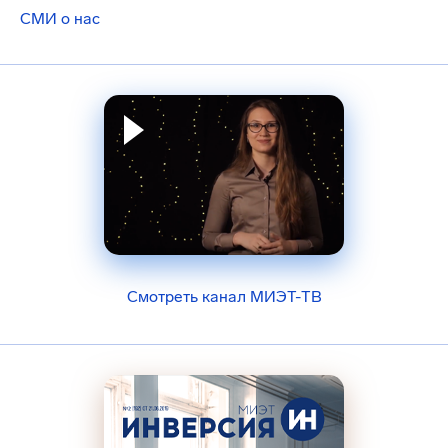
СМИ о нас
Смотреть канал МИЭТ-ТВ