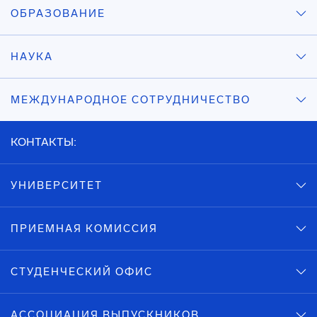
ОБРАЗОВАНИЕ
НАУКА
МЕЖДУНАРОДНОЕ СОТРУДНИЧЕСТВО
КОНТАКТЫ:
УНИВЕРСИТЕТ
ПРИЕМНАЯ КОМИССИЯ
СТУДЕНЧЕСКИЙ ОФИС
АССОЦИАЦИЯ ВЫПУСКНИКОВ