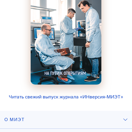
Читать свежий выпуск журнала «ИНверсия-МИЭТ»
О МИЭТ