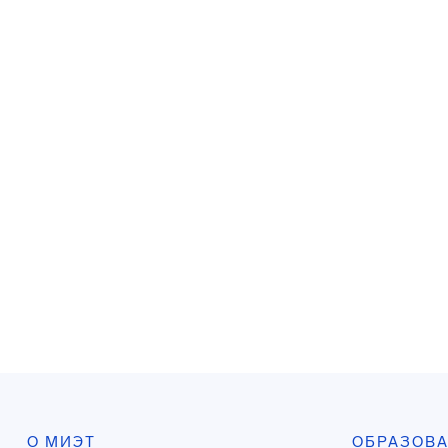
О МИЭТ
ОБРАЗОВ