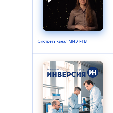
Смотреть канал МИЭТ-ТВ