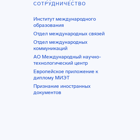
СОТРУДНИЧЕСТВО
Институт международного
образования
Отдел международных связей
Отдел международных
коммуникаций
АО Международный научно-
технологический центр
Европейское приложение к
диплому МИЭТ
Признание иностранных
документов