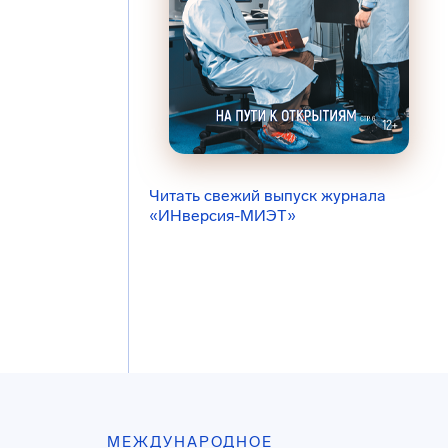
Читать свежий выпуск журнала
«ИНверсия-МИЭТ»
МЕЖДУНАРОДНОЕ