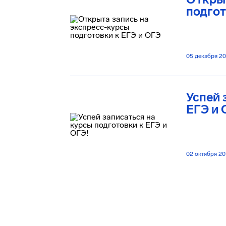
подгот
05 декабря 2
Успей 
ЕГЭ и 
02 октября 20