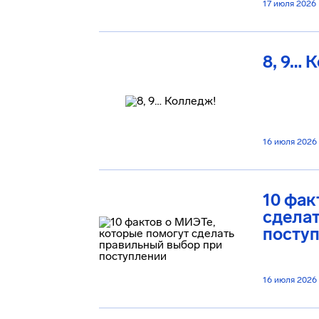
17 июля 2026
8, 9… 
16 июля 2026
10 фак
сделат
посту
16 июля 2026