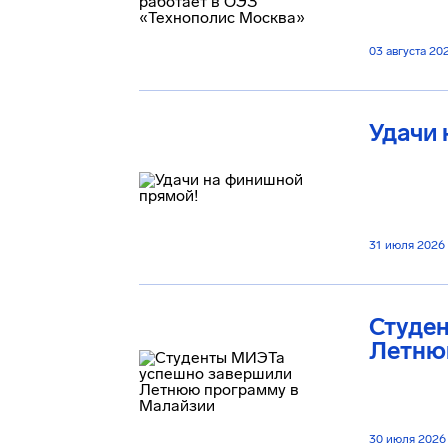
03 августа 20
Удачи 
31 июля 2026
Студе
Летню
30 июля 2026