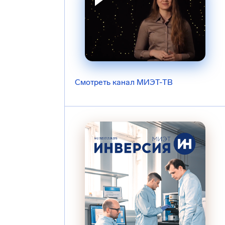
Смотреть канал МИЭТ-ТВ