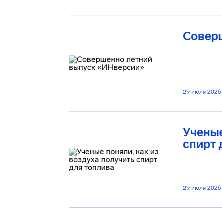
Совер
29 июля 2026
Ученые
спирт 
29 июля 2026