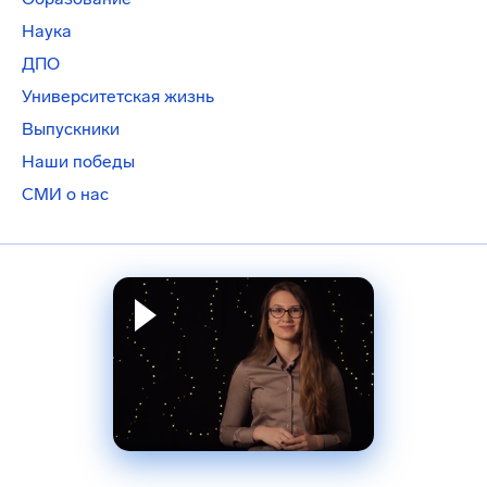
Наука
ДПО
Университетская жизнь
Выпускники
Наши победы
СМИ о нас