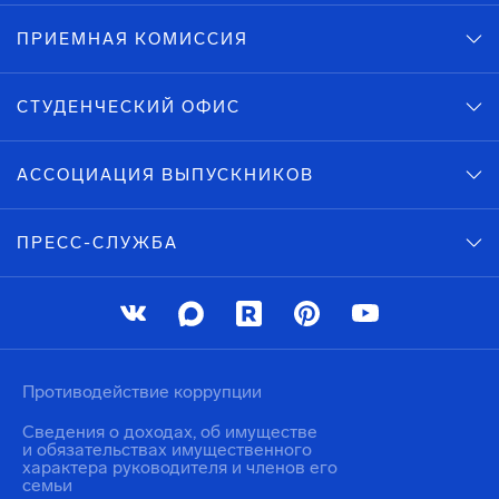
ПРИЕМНАЯ КОМИССИЯ
СТУДЕНЧЕСКИЙ ОФИС
АССОЦИАЦИЯ ВЫПУСКНИКОВ
ПРЕСС-СЛУЖБА
Противодействие коррупции
Сведения о доходах, об имуществе
и обязательствах имущественного
характера руководителя и членов его
семьи