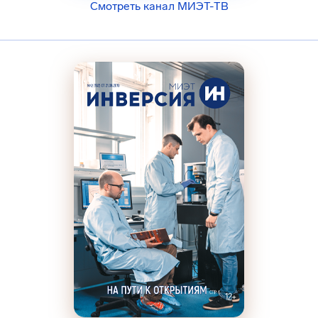
Смотреть канал МИЭТ-ТВ