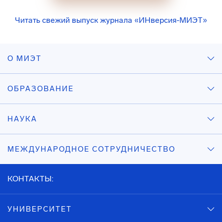
Читать свежий выпуск журнала «ИНверсия-МИЭТ»
О МИЭТ
ОБРАЗОВАНИЕ
НАУКА
МЕЖДУНАРОДНОЕ СОТРУДНИЧЕСТВО
КОНТАКТЫ:
УНИВЕРСИТЕТ