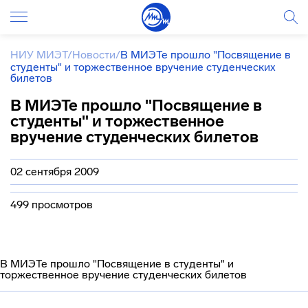
НИУ МИЭТ
/
Новости
/
В МИЭТе прошло "Посвящение в
студенты" и торжественное вручение студенческих
билетов
В МИЭТе прошло "Посвящение в
студенты" и торжественное
вручение студенческих билетов
02 сентября 2009
499 просмотров
В МИЭТе прошло "Посвящение в студенты" и
торжественное вручение студенческих билетов