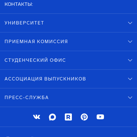
КОНТАКТЫ:
УНИВЕРСИТЕТ
ПРИЕМНАЯ КОМИССИЯ
СТУДЕНЧЕСКИЙ ОФИС
АССОЦИАЦИЯ ВЫПУСКНИКОВ
ПРЕСС-СЛУЖБА