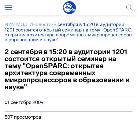
НИУ МИЭТ
/
Новости
/
2 сентября в 15:20 в аудитории
1201 состоится открытый семинар на тему "OpenSPARC:
открытая архитектура современных микропроцессоров
в образовании и науке"
2 сентября в 15:20 в аудитории 1201
состоится открытый семинар на
тему "OpenSPARC: открытая
архитектура современных
микропроцессоров в образовании и
науке"
01 сентября 2009
507 просмотров