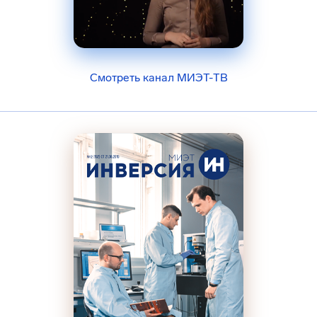
Смотреть канал МИЭТ-ТВ