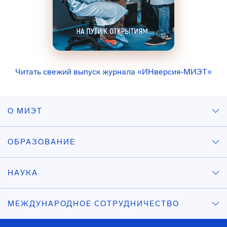
Читать свежий выпуск журнала «ИНверсия-МИЭТ»
О МИЭТ
ОБРАЗОВАНИЕ
НАУКА
МЕЖДУНАРОДНОЕ СОТРУДНИЧЕСТВО