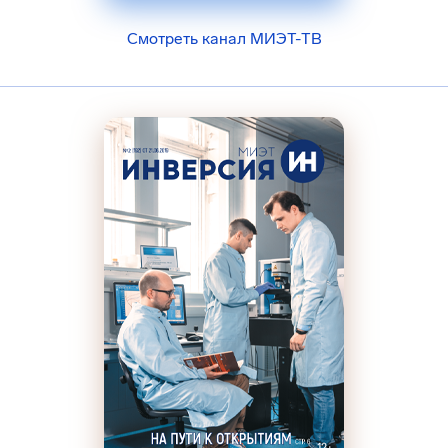
Смотреть канал МИЭТ-ТВ