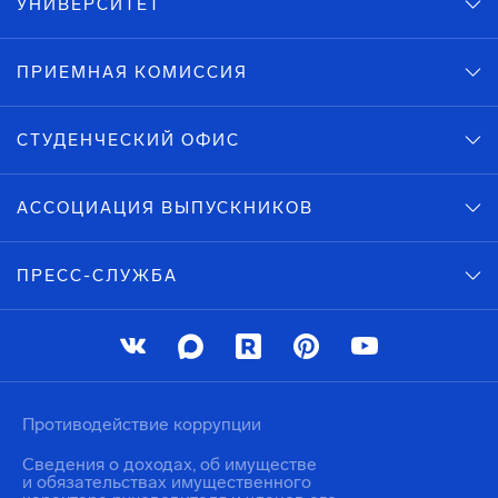
УНИВЕРСИТЕТ
ПРИЕМНАЯ КОМИССИЯ
СТУДЕНЧЕСКИЙ ОФИС
АССОЦИАЦИЯ ВЫПУСКНИКОВ
ПРЕСС-СЛУЖБА
Противодействие коррупции
Сведения о доходах, об имуществе
и обязательствах имущественного