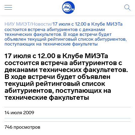
НИУ МИЭТ
/
Новости
/
17 июля c 12.00 в Клубе МИЭТа
состоится встреча абитуриентов с деканами
технических факультетов. В ходе встречи будет
объявлен текущий рейтинговый список абитуриентов,
поступающих на технические факультеты
17 июля c 12.00 в Клубе МИЭТа
состоится встреча абитуриентов с
деканами технических факультетов.
В ходе встречи будет объявлен
текущий рейтинговый список
абитуриентов, поступающих на
технические факультеты
14 июля 2009
746 просмотров