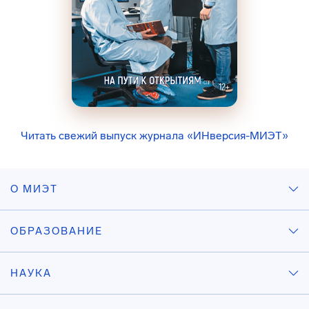
Читать свежий выпуск журнала «ИНверсия-МИЭТ»
О МИЭТ
ОБРАЗОВАНИЕ
НАУКА