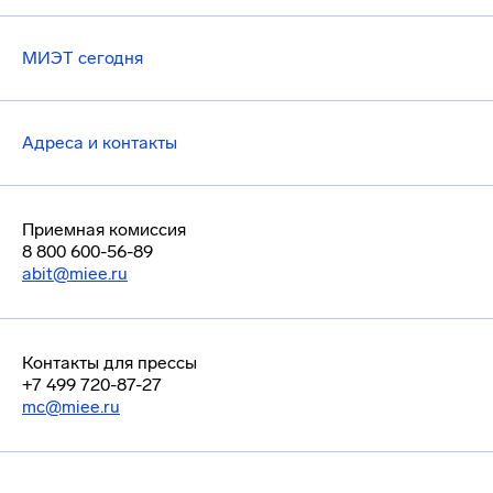
МИЭТ сегодня
Адреса и контакты
Приемная комиссия
8 800 600-56-89
abit@miee.ru
Контакты для прессы
+7 499 720-87-27
mc@miee.ru