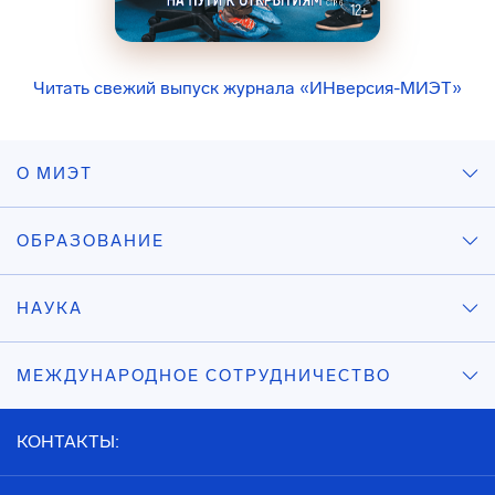
Читать свежий выпуск журнала «ИНверсия-МИЭТ»
О МИЭТ
ОБРАЗОВАНИЕ
НАУКА
МЕЖДУНАРОДНОЕ СОТРУДНИЧЕСТВО
КОНТАКТЫ: