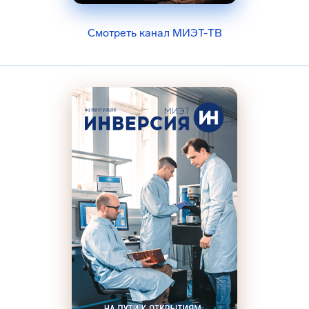
Смотреть канал МИЭТ-ТВ