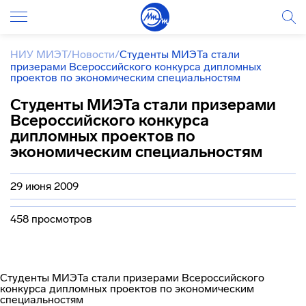
НИУ МИЭТ
/
Новости
/
Студенты МИЭТа стали
призерами Всероссийского конкурса дипломных
проектов по экономическим специальностям
Студенты МИЭТа стали призерами
Всероссийского конкурса
дипломных проектов по
экономическим специальностям
29 июня 2009
458 просмотров
Студенты МИЭТа стали призерами Всероссийского
конкурса дипломных проектов по экономическим
специальностям