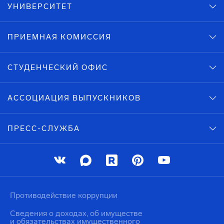
УНИВЕРСИТЕТ
ПРИЕМНАЯ КОМИССИЯ
СТУДЕНЧЕСКИЙ ОФИС
АССОЦИАЦИЯ ВЫПУСКНИКОВ
ПРЕСС-СЛУЖБА
Противодействие коррупции
Сведения о доходах, об имуществе
и обязательствах имущественного