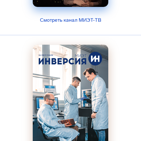
Смотреть канал МИЭТ-ТВ