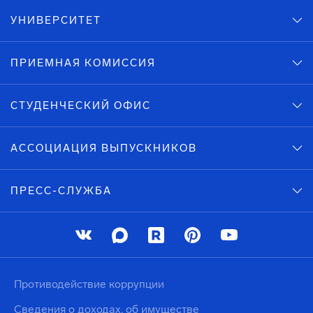
УНИВЕРСИТЕТ
ПРИЕМНАЯ КОМИССИЯ
СТУДЕНЧЕСКИЙ ОФИС
АССОЦИАЦИЯ ВЫПУСКНИКОВ
ПРЕСС-СЛУЖБА
Противодействие коррупции
Сведения о доходах, об имуществе