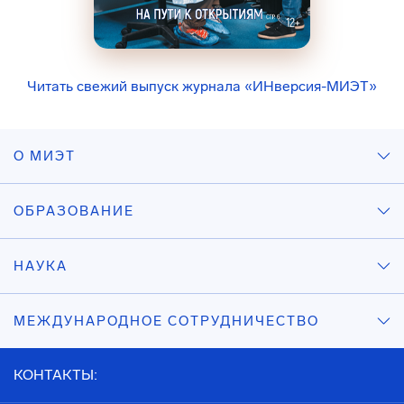
Читать свежий выпуск журнала «ИНверсия-МИЭТ»
О МИЭТ
ОБРАЗОВАНИЕ
НАУКА
МЕЖДУНАРОДНОЕ СОТРУДНИЧЕСТВО
КОНТАКТЫ: