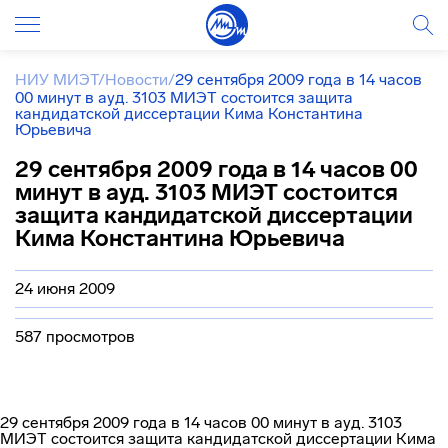
НИУ МИЭТ
/
Новости
/
29 сентября 2009 года в 14 часов
00 минут в ауд. 3103 МИЭТ состоится защита
кандидатской диссертации Кима Константина
Юрьевича
29 сентября 2009 года в 14 часов 00
минут в ауд. 3103 МИЭТ состоится
защита кандидатской диссертации
Кима Константина Юрьевича
24 июня 2009
587 просмотров
29 сентября 2009 года в 14 часов 00 минут в ауд. 3103
МИЭТ состоится защита кандидатской диссертации Кима