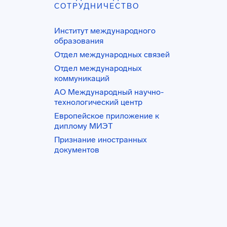
СОТРУДНИЧЕСТВО
Институт международного
образования
Отдел международных связей
Отдел международных
коммуникаций
АО Международный научно-
технологический центр
Европейское приложение к
диплому МИЭТ
Признание иностранных
документов