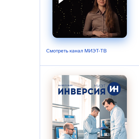
Смотреть канал МИЭТ-ТВ