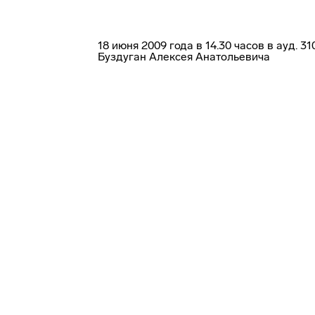
18 июня 2009 года в 14.30 часов в ауд.
Буздуган Алексея Анатольевича