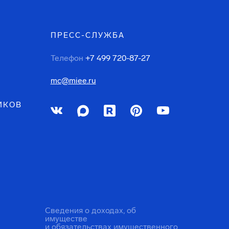
ПРЕСС-СЛУЖБА
Телефон
+7 499 720-87-27
mc@miee.ru
ИКОВ
Сведения о доходах, об
имуществе
и обязательствах имущественного