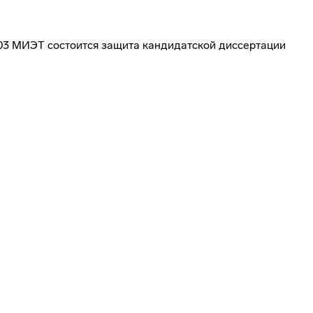
 3103 МИЭТ состоится защита кандидатской диссертации