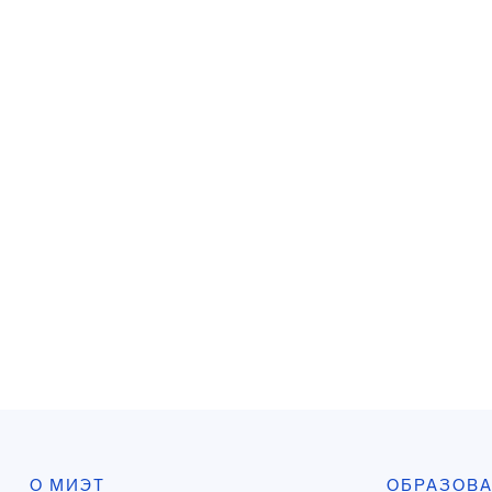
О МИЭТ
ОБРАЗОВ