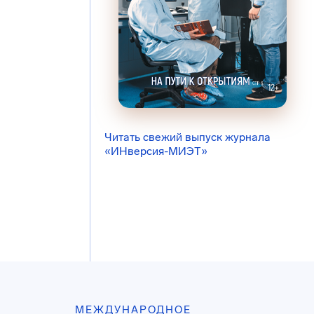
Читать свежий выпуск журнала
«ИНверсия-МИЭТ»
МЕЖДУНАРОДНОЕ