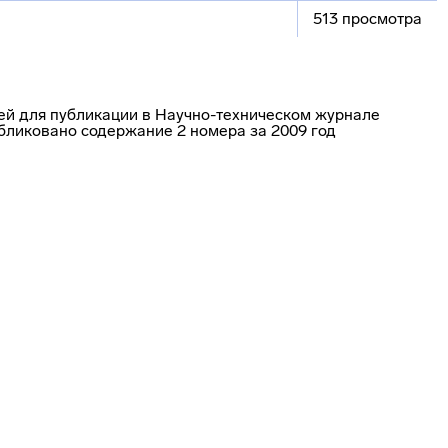
513 просмотра
й для публикации в Научно-техническом журнале
ликовано содержание 2 номера за 2009 год