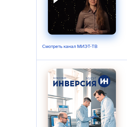
Смотреть канал МИЭТ-ТВ