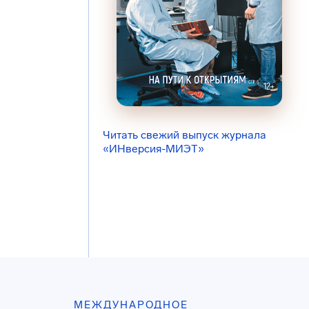
Читать свежий выпуск журнала
«ИНверсия-МИЭТ»
МЕЖДУНАРОДНОЕ