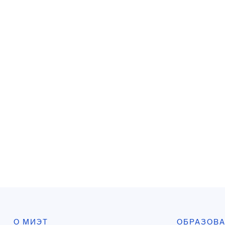
О МИЭТ
ОБРАЗОВ