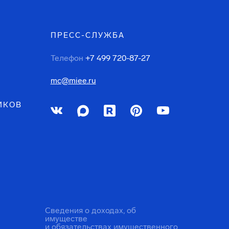
ПРЕСС-СЛУЖБА
Телефон
+7 499 720-87-27
mc@miee.ru
ИКОВ
Сведения о доходах, об
имуществе
и обязательствах имущественного