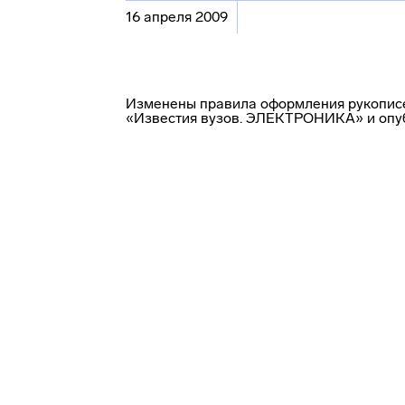
16 апреля 2009
Изменены правила оформления рукописе
«Известия вузов. ЭЛЕКТРОНИКА» и опуб