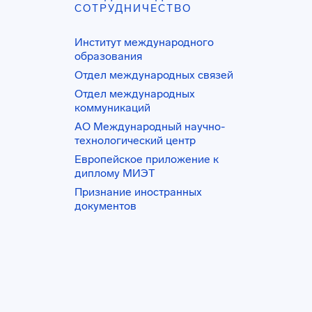
СОТРУДНИЧЕСТВО
Институт международного
образования
Отдел международных связей
Отдел международных
коммуникаций
АО Международный научно-
технологический центр
Европейское приложение к
диплому МИЭТ
Признание иностранных
документов