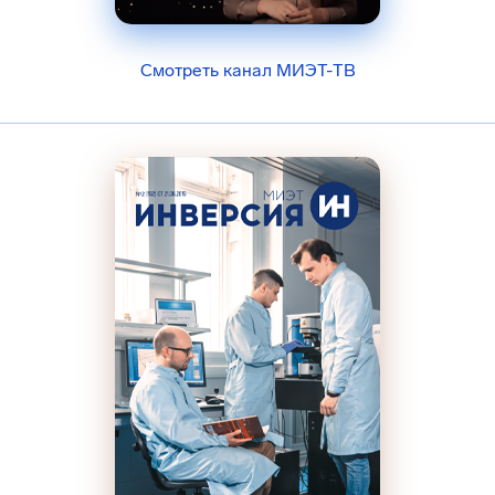
Смотреть канал МИЭТ-ТВ