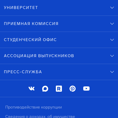
УНИВЕРСИТЕТ
ПРИЕМНАЯ КОМИССИЯ
СТУДЕНЧЕСКИЙ ОФИС
АССОЦИАЦИЯ ВЫПУСКНИКОВ
ПРЕСС-СЛУЖБА
Противодействие коррупции
Сведения о доходах, об имуществе