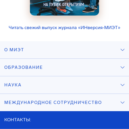
Читать свежий выпуск журнала «ИНверсия-МИЭТ»
О МИЭТ
ОБРАЗОВАНИЕ
НАУКА
МЕЖДУНАРОДНОЕ СОТРУДНИЧЕСТВО
КОНТАКТЫ: