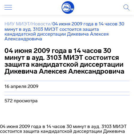
НИУ МИЭТ
/
Новости
/
04 июня 2009 года в 14 часов 30
минут в ауд. 3103 МИЭТ состоится защита
кандидатской диссертации Дикевича Алексея
Александровича
04 июня 2009 года в 14 часов 30
минут в ауд. 3103 МИЭТ состоится
защита кандидатской диссертации
Дикевича Алексея Александровича
16 апреля 2009
572 просмотра
04 июня 2009 года в 14 часов 30 минут в ауд. 3103 МИЭТ
состоится защита кандидатской диссертации Дикевича