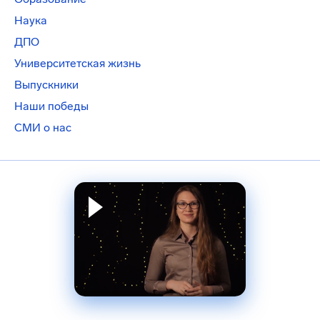
Наука
ДПО
Университетская жизнь
Выпускники
Наши победы
СМИ о нас