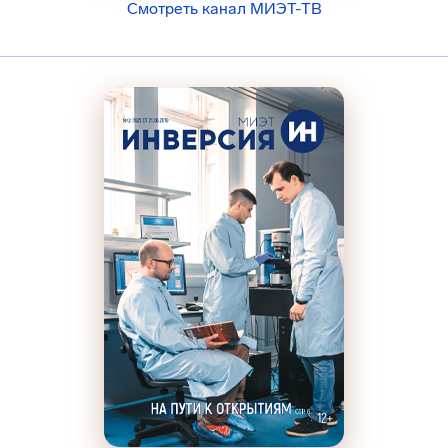
Смотреть канал МИЭТ-ТВ