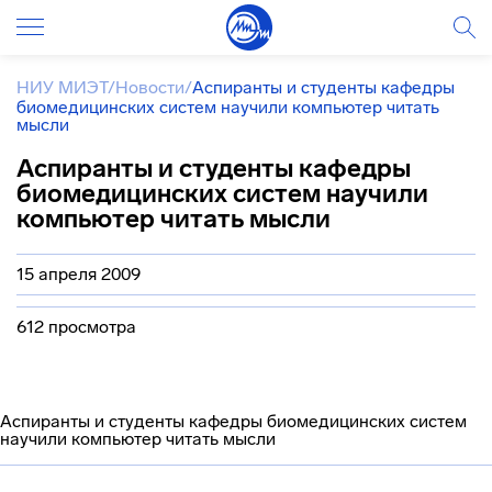
НИУ МИЭТ
/
Новости
/
Аспиранты и студенты кафедры
биомедицинских систем научили компьютер читать
мысли
Аспиранты и студенты кафедры
биомедицинских систем научили
компьютер читать мысли
15 апреля 2009
612 просмотра
Аспиранты и студенты кафедры биомедицинских систем
научили компьютер читать мысли