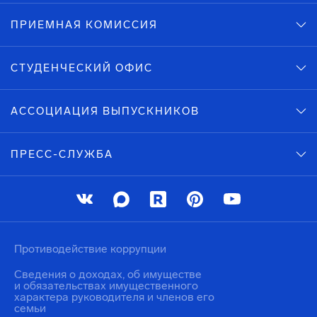
ПРИЕМНАЯ КОМИССИЯ
СТУДЕНЧЕСКИЙ ОФИС
АССОЦИАЦИЯ ВЫПУСКНИКОВ
ПРЕСС-СЛУЖБА
Противодействие коррупции
Сведения о доходах, об имуществе
и обязательствах имущественного
характера руководителя и членов его
семьи