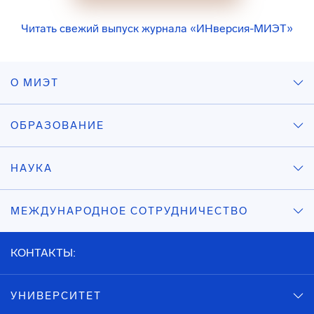
Читать свежий выпуск журнала «ИНверсия-МИЭТ»
О МИЭТ
ОБРАЗОВАНИЕ
НАУКА
МЕЖДУНАРОДНОЕ СОТРУДНИЧЕСТВО
КОНТАКТЫ:
УНИВЕРСИТЕТ