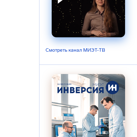
Смотреть канал МИЭТ-ТВ