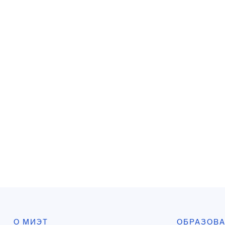
О МИЭТ
ОБРАЗОВ