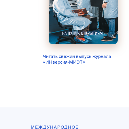
Читать свежий выпуск журнала
«ИНверсия-МИЭТ»
МЕЖДУНАРОДНОЕ