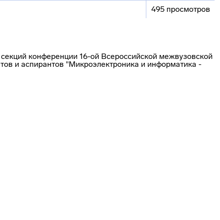
495 просмотров
секций конференции 16-ой Всероссийской межвузовской
тов и аспирантов "Микроэлектроника и информатика -