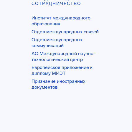
СОТРУДНИЧЕСТВО
Институт международного
образования
Отдел международных связей
Отдел международных
коммуникаций
АО Международный научно-
технологический центр
Европейское приложение к
диплому МИЭТ
Признание иностранных
документов