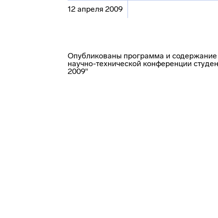
12 апреля 2009
Опубликованы программа и содержание 
научно-технической конференции студен
2009"