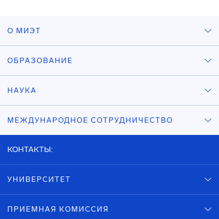
О МИЭТ
ОБРАЗОВАНИЕ
НАУКА
МЕЖДУНАРОДНОЕ СОТРУДНИЧЕСТВО
КОНТАКТЫ:
УНИВЕРСИТЕТ
ПРИЕМНАЯ КОМИССИЯ