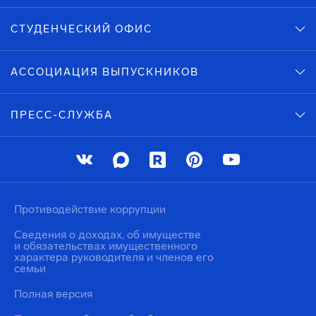
СТУДЕНЧЕСКИЙ ОФИС
АССОЦИАЦИЯ ВЫПУСКНИКОВ
ПРЕСС-СЛУЖБА
Противодействие коррупции
Сведения о доходах, об имуществе
и обязательствах имущественного
характера руководителя и членов его
семьи
Полная версия