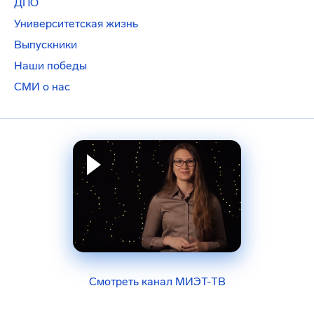
ДПО
Университетская жизнь
Выпускники
Наши победы
СМИ о нас
Смотреть канал МИЭТ-ТВ