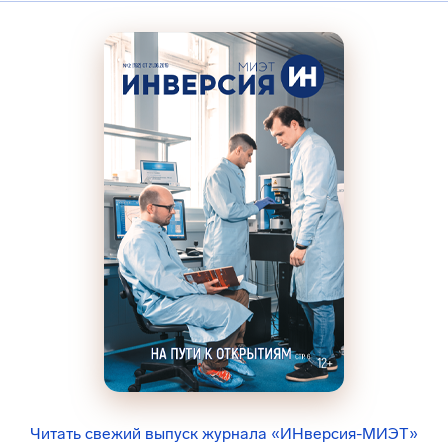
Читать свежий выпуск журнала «ИНверсия-МИЭТ»