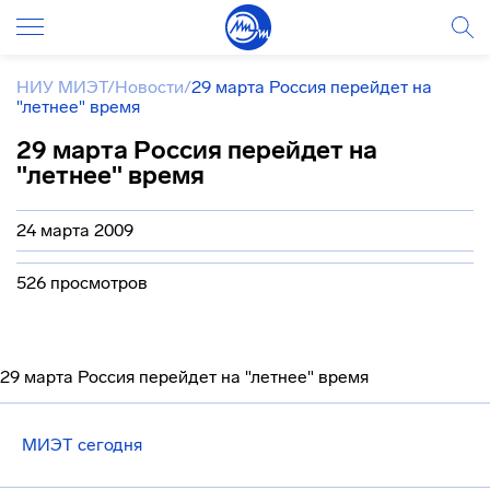
НИУ МИЭТ
/
Новости
/
29 марта Россия перейдет на
"летнее" время
29 марта Россия перейдет на
"летнее" время
24 марта 2009
526 просмотров
29 марта Россия перейдет на "летнее" время
МИЭТ сегодня