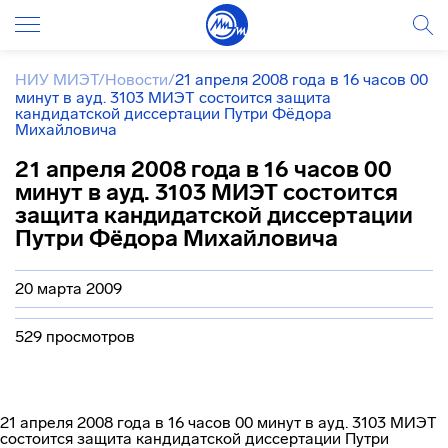
НИУ МИЭТ
/
Новости
/
21 апреля 2008 года в 16 часов 00
минут в ауд. 3103 МИЭТ состоится защита
кандидатской диссертации Путри Фёдора
Михайловича
21 апреля 2008 года в 16 часов 00
минут в ауд. 3103 МИЭТ состоится
защита кандидатской диссертации
Путри Фёдора Михайловича
20 марта 2009
529 просмотров
21 апреля 2008 года в 16 часов 00 минут в ауд. 3103 МИЭТ
состоится защита кандидатской диссертации Путри