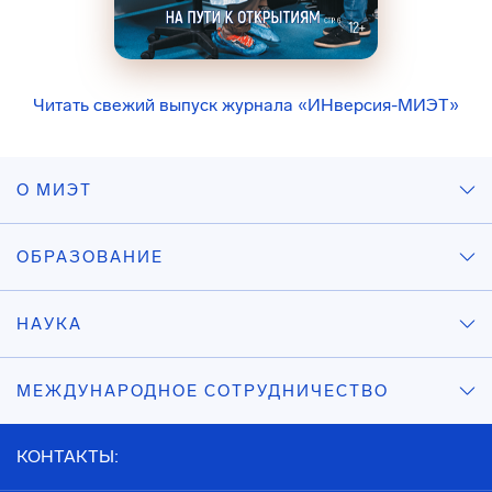
Читать свежий выпуск журнала «ИНверсия-МИЭТ»
О МИЭТ
ОБРАЗОВАНИЕ
НАУКА
МЕЖДУНАРОДНОЕ СОТРУДНИЧЕСТВО
КОНТАКТЫ: