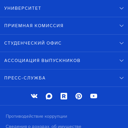
УНИВЕРСИТЕТ
ПРИЕМНАЯ КОМИССИЯ
СТУДЕНЧЕСКИЙ ОФИС
АССОЦИАЦИЯ ВЫПУСКНИКОВ
ПРЕСС-СЛУЖБА
Противодействие коррупции
Сведения о доходах, об имуществе