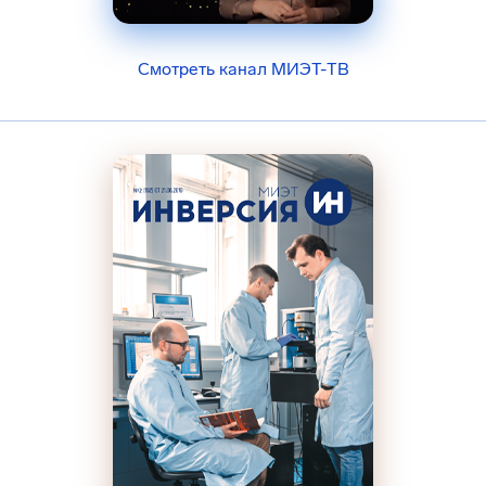
Смотреть канал МИЭТ-ТВ