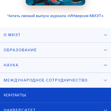
Читать свежий выпуск журнала «ИНверсия-МИЭТ»
О МИЭТ
ОБРАЗОВАНИЕ
НАУКА
МЕЖДУНАРОДНОЕ СОТРУДНИЧЕСТВО
КОНТАКТЫ:
УНИВЕРСИТЕТ