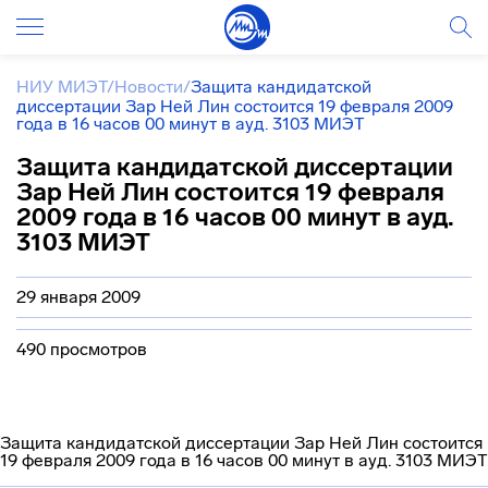
НИУ МИЭТ
/
Новости
/
Защита кандидатской
диссертации Зар Ней Лин состоится 19 февраля 2009
года в 16 часов 00 минут в ауд. 3103 МИЭТ
Защита кандидатской диссертации
Зар Ней Лин состоится 19 февраля
2009 года в 16 часов 00 минут в ауд.
3103 МИЭТ
29 января 2009
490 просмотров
Защита кандидатской диссертации Зар Ней Лин состоится
19 февраля 2009 года в 16 часов 00 минут в ауд. 3103 МИЭТ