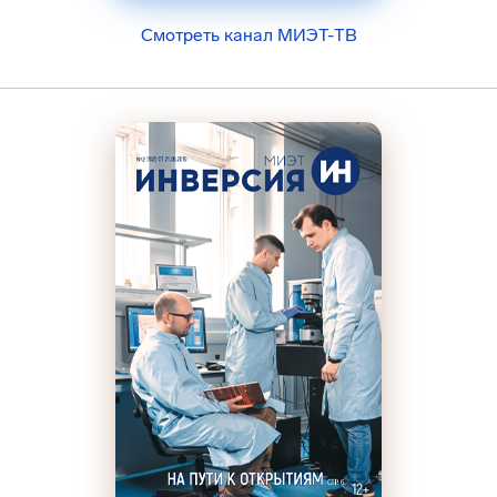
Смотреть канал МИЭТ-ТВ