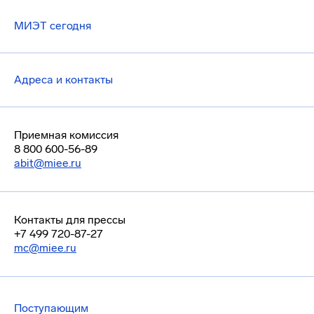
МИЭТ сегодня
Адреса и контакты
Приемная комиссия
8 800 600-56-89
abit@miee.ru
Контакты для прессы
+7 499 720-87-27
mc@miee.ru
Поступающим