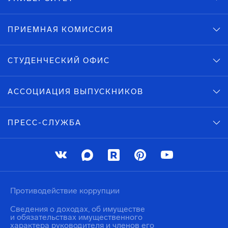
ПРИЕМНАЯ КОМИССИЯ
СТУДЕНЧЕСКИЙ ОФИС
АССОЦИАЦИЯ ВЫПУСКНИКОВ
ПРЕСС-СЛУЖБА
Противодействие коррупции
Сведения о доходах, об имуществе
и обязательствах имущественного
характера руководителя и членов его