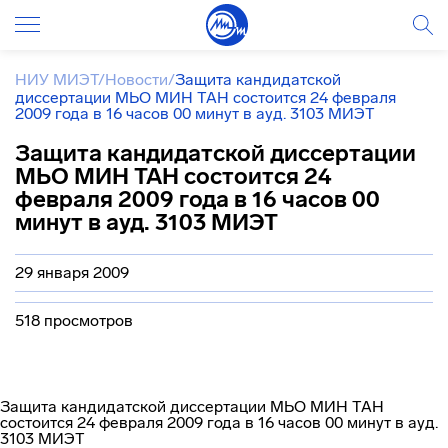
НИУ МИЭТ
/
Новости
/
Защита кандидатской
диссертации МЬО МИН ТАН состоится 24 февраля
2009 года в 16 часов 00 минут в ауд. 3103 МИЭТ
Защита кандидатской диссертации
МЬО МИН ТАН состоится 24
февраля 2009 года в 16 часов 00
минут в ауд. 3103 МИЭТ
29 января 2009
518 просмотров
Защита кандидатской диссертации МЬО МИН ТАН
состоится 24 февраля 2009 года в 16 часов 00 минут в ауд.
3103 МИЭТ