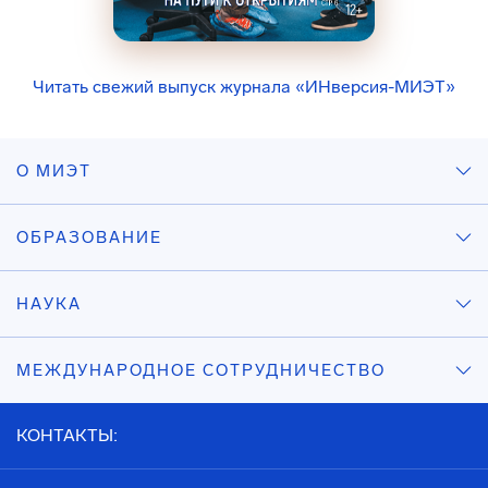
Читать свежий выпуск журнала «ИНверсия-МИЭТ»
О МИЭТ
ОБРАЗОВАНИЕ
НАУКА
МЕЖДУНАРОДНОЕ СОТРУДНИЧЕСТВО
КОНТАКТЫ: