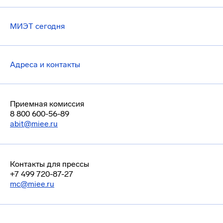
МИЭТ сегодня
Адреса и контакты
Приемная комиссия
8 800 600-56-89
abit@miee.ru
Контакты для прессы
+7 499 720-87-27
mc@miee.ru