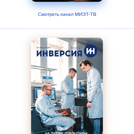
Смотреть канал МИЭТ-ТВ