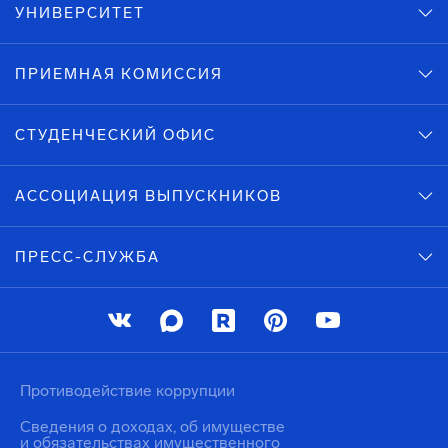
УНИВЕРСИТЕТ
ПРИЕМНАЯ КОМИССИЯ
СТУДЕНЧЕСКИЙ ОФИС
АССОЦИАЦИЯ ВЫПУСКНИКОВ
ПРЕСС-СЛУЖБА
Противодействие коррупции
Сведения о доходах, об имуществе
и обязательствах имущественного