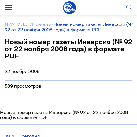
НИУ МИЭТ
/
Новости
/
Новый номер газеты Инверсия (№
92 от 22 ноября 2008 года) в формате PDF
Новый номер газеты Инверсия (№ 92
от 22 ноября 2008 года) в формате
PDF
22 ноября 2008
589 просмотров
Новый номер газеты Инверсия (№ 92 от 22 ноября 2008
года) в формате PDF
МИЭТ сегодня