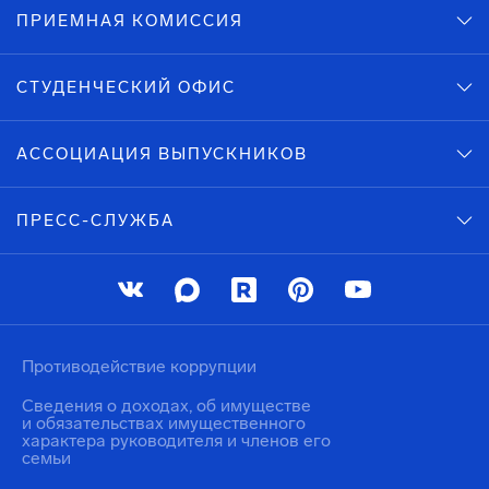
ПРИЕМНАЯ КОМИССИЯ
СТУДЕНЧЕСКИЙ ОФИС
АССОЦИАЦИЯ ВЫПУСКНИКОВ
ПРЕСС-СЛУЖБА
Противодействие коррупции
Сведения о доходах, об имуществе
и обязательствах имущественного
характера руководителя и членов его
семьи