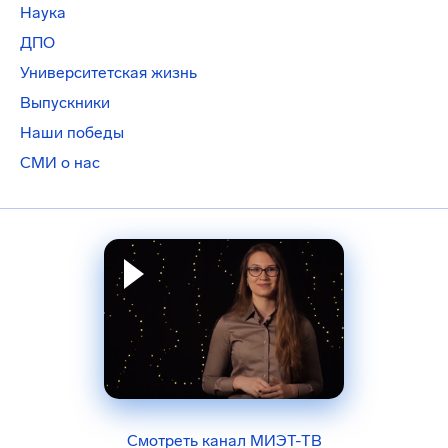
Наука
ДПО
Университетская жизнь
Выпускники
Наши победы
СМИ о нас
Смотреть канал МИЭТ-ТВ