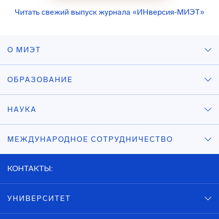
Читать свежий выпуск журнала «ИНверсия-МИЭТ»
О МИЭТ
ОБРАЗОВАНИЕ
НАУКА
МЕЖДУНАРОДНОЕ СОТРУДНИЧЕСТВО
КОНТАКТЫ:
УНИВЕРСИТЕТ