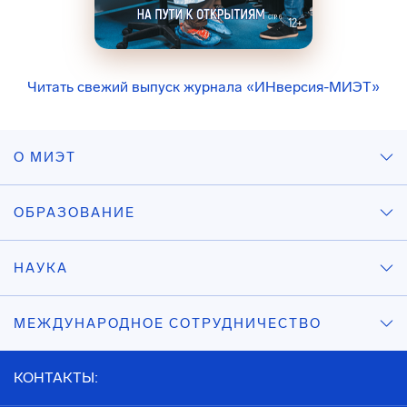
Читать свежий выпуск журнала «ИНверсия-МИЭТ»
О МИЭТ
ОБРАЗОВАНИЕ
НАУКА
МЕЖДУНАРОДНОЕ СОТРУДНИЧЕСТВО
КОНТАКТЫ: