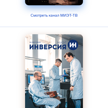
Смотреть канал МИЭТ-ТВ