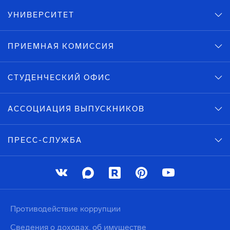
УНИВЕРСИТЕТ
ПРИЕМНАЯ КОМИССИЯ
СТУДЕНЧЕСКИЙ ОФИС
АССОЦИАЦИЯ ВЫПУСКНИКОВ
ПРЕСС-СЛУЖБА
Противодействие коррупции
Сведения о доходах, об имуществе