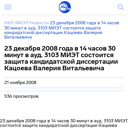
НИУ МИЭТ
/
Новости
/
23 декабря 2008 года в 14 часов
30 минут в ауд. 3103 МИЭТ состоится защита
кандидатской диссертации Кацоева Валерия
Витальевича
23 декабря 2008 года в 14 часов 30
минут в ауд. 3103 МИЭТ состоится
защита кандидатской диссертации
Кацоева Валерия Витальевича
21 ноября 2008
536 просмотров
23 декабря 2008 года в 14 часов 30 минут в ауд. 3103 МИЭТ
состоится защита кандидатской диссертации Кацоева