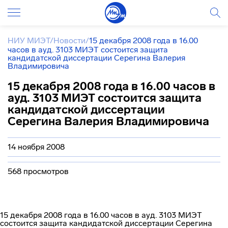
НИУ МИЭТ
/
Новости
/
15 декабря 2008 года в 16.00
часов в ауд. 3103 МИЭТ состоится защита
кандидатской диссертации Серегина Валерия
Владимировича
15 декабря 2008 года в 16.00 часов в
ауд. 3103 МИЭТ состоится защита
кандидатской диссертации
Серегина Валерия Владимировича
14 ноября 2008
568 просмотров
15 декабря 2008 года в 16.00 часов в ауд. 3103 МИЭТ
состоится защита кандидатской диссертации Серегина