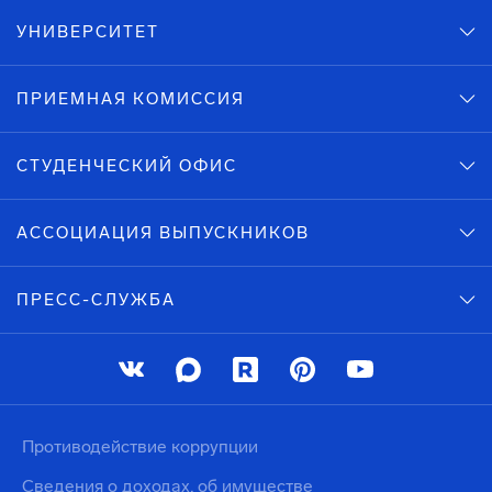
УНИВЕРСИТЕТ
ПРИЕМНАЯ КОМИССИЯ
СТУДЕНЧЕСКИЙ ОФИС
АССОЦИАЦИЯ ВЫПУСКНИКОВ
ПРЕСС-СЛУЖБА
Противодействие коррупции
Сведения о доходах, об имуществе