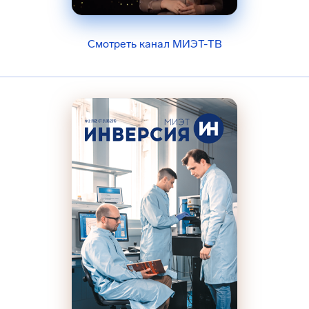
Смотреть канал МИЭТ-ТВ