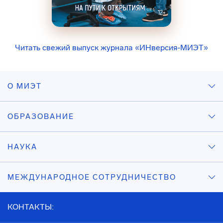
Читать свежий выпуск журнала «ИНверсия-МИЭТ»
О МИЭТ
ОБРАЗОВАНИЕ
НАУКА
МЕЖДУНАРОДНОЕ СОТРУДНИЧЕСТВО
КОНТАКТЫ: