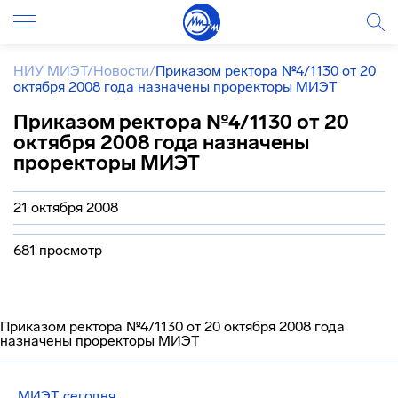
НИУ МИЭТ
/
Новости
/
Приказом ректора №4/1130 от 20
октября 2008 года назначены проректоры МИЭТ
Приказом ректора №4/1130 от 20
октября 2008 года назначены
проректоры МИЭТ
21 октября 2008
681 просмотр
Приказом ректора №4/1130 от 20 октября 2008 года
назначены проректоры МИЭТ
МИЭТ сегодня