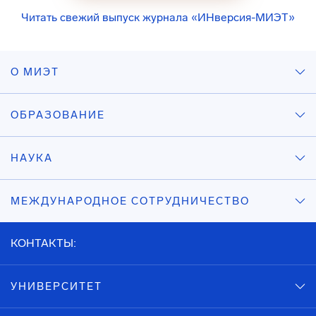
Читать свежий выпуск журнала «ИНверсия-МИЭТ»
О МИЭТ
ОБРАЗОВАНИЕ
НАУКА
МЕЖДУНАРОДНОЕ СОТРУДНИЧЕСТВО
КОНТАКТЫ:
УНИВЕРСИТЕТ