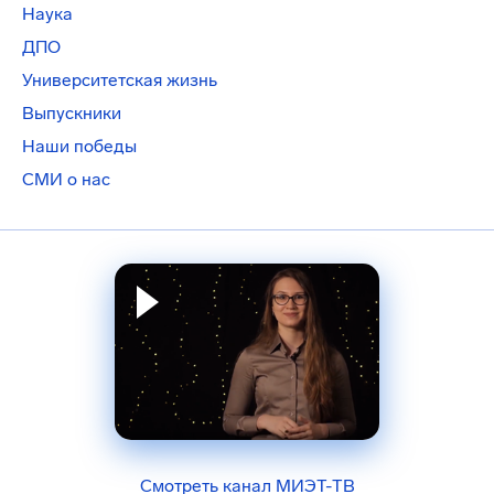
Наука
ДПО
Университетская жизнь
Выпускники
Наши победы
СМИ о нас
Смотреть канал МИЭТ-ТВ