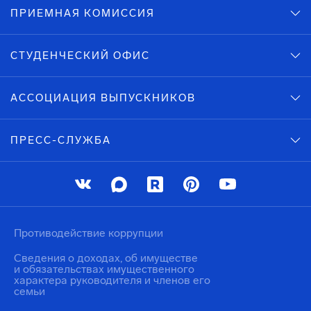
ПРИЕМНАЯ КОМИССИЯ
СТУДЕНЧЕСКИЙ ОФИС
АССОЦИАЦИЯ ВЫПУСКНИКОВ
ПРЕСС-СЛУЖБА
Противодействие коррупции
Сведения о доходах, об имуществе
и обязательствах имущественного
характера руководителя и членов его
семьи