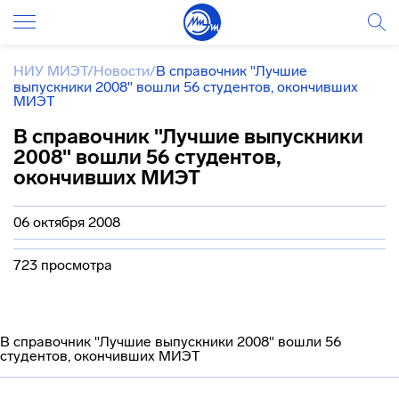
НИУ МИЭТ
/
Новости
/
В справочник "Лучшие
выпускники 2008" вошли 56 студентов, окончивших
МИЭТ
В справочник "Лучшие выпускники
2008" вошли 56 студентов,
окончивших МИЭТ
06 октября 2008
723 просмотра
В справочник "Лучшие выпускники 2008" вошли 56
студентов, окончивших МИЭТ