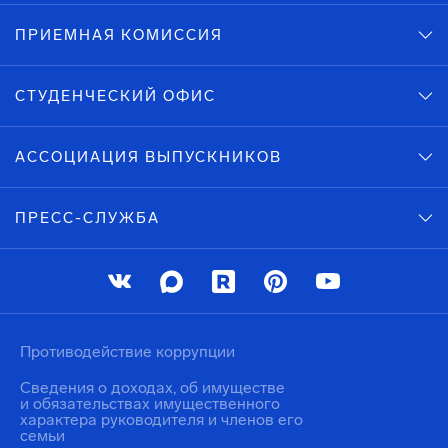
ПРИЕМНАЯ КОМИССИЯ
СТУДЕНЧЕСКИЙ ОФИС
АССОЦИАЦИЯ ВЫПУСКНИКОВ
ПРЕСС-СЛУЖБА
Противодействие коррупции
Сведения о доходах, об имуществе
и обязательствах имущественного
характера руководителя и членов его
семьи