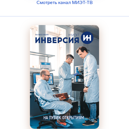
Смотреть канал МИЭТ-ТВ