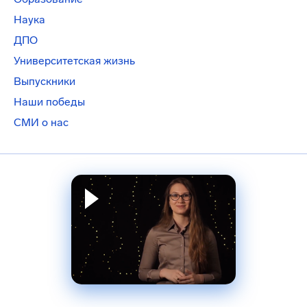
Наука
ДПО
Университетская жизнь
Выпускники
Наши победы
СМИ о нас