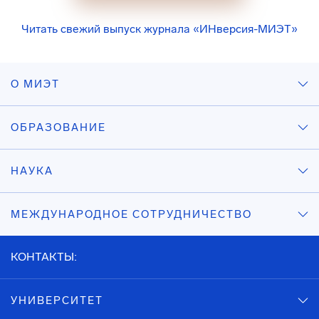
Читать свежий выпуск журнала «ИНверсия-МИЭТ»
О МИЭТ
ОБРАЗОВАНИЕ
НАУКА
МЕЖДУНАРОДНОЕ СОТРУДНИЧЕСТВО
КОНТАКТЫ:
УНИВЕРСИТЕТ