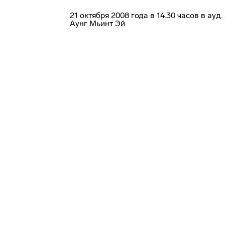
21 октября 2008 года в 14.30 часов в а
Аунг Мьинт Эй