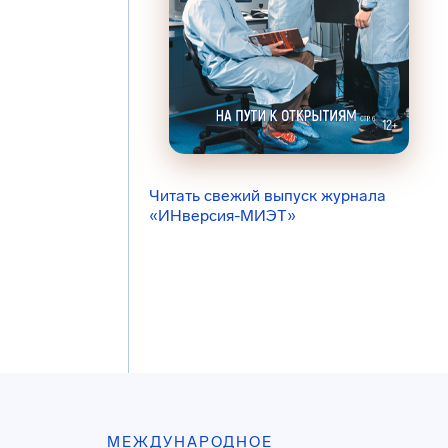
Читать свежий выпуск журнала
«ИНверсия-МИЭТ»
МЕЖДУНАРОДНОЕ