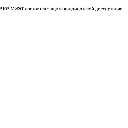
уд. 3103 МИЭТ состоится защита кандидатской диссертации