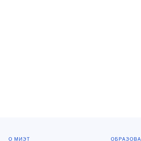
О МИЭТ
ОБРАЗОВ