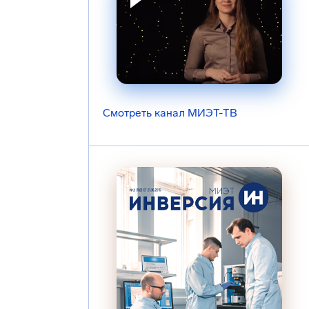
Смотреть канал МИЭТ-ТВ