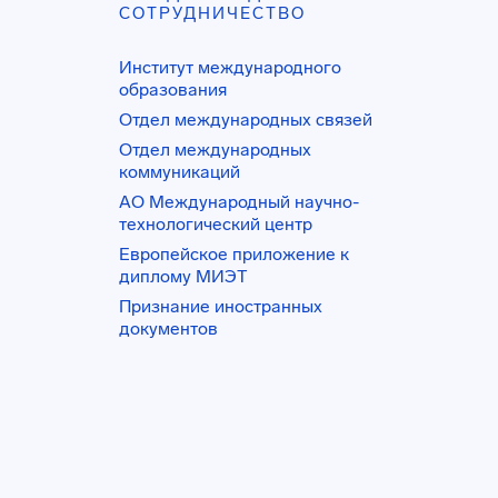
СОТРУДНИЧЕСТВО
Институт международного
образования
Отдел международных связей
Отдел международных
коммуникаций
АО Международный научно-
технологический центр
Европейское приложение к
диплому МИЭТ
Признание иностранных
документов