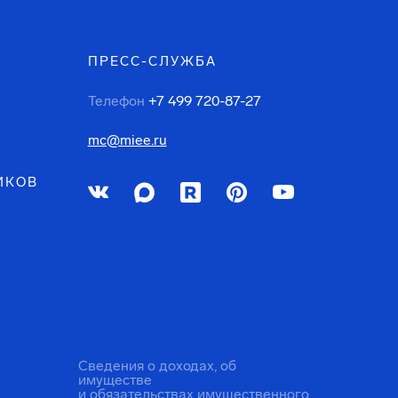
ПРЕСС-СЛУЖБА
Телефон
+7 499 720-87-27
mc@miee.ru
ИКОВ
Сведения о доходах, об
имуществе
и обязательствах имущественного