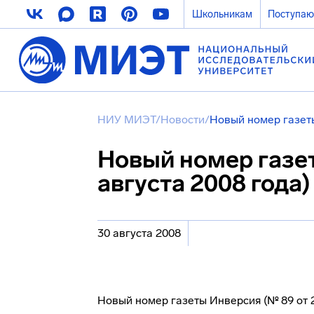
Школьникам
Поступа
НИУ МИЭТ
/
Новости
/
Новый номер газеты
Новый номер газет
августа 2008 года
30 августа 2008
Новый номер газеты Инверсия (№ 89 от 2