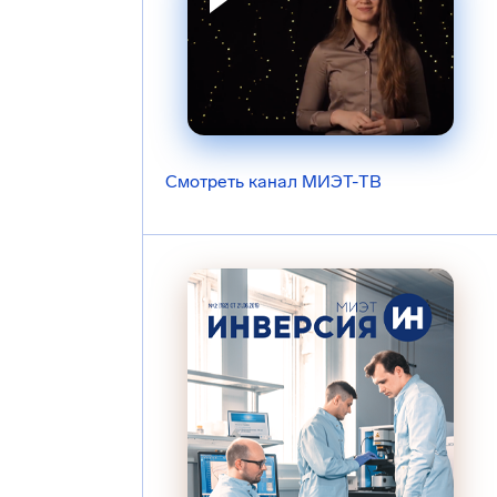
Смотреть канал МИЭТ-ТВ