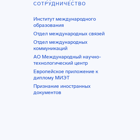
СОТРУДНИЧЕСТВО
Институт международного
образования
Отдел международных связей
Отдел международных
коммуникаций
АО Международный научно-
технологический центр
Европейское приложение к
диплому МИЭТ
Признание иностранных
документов