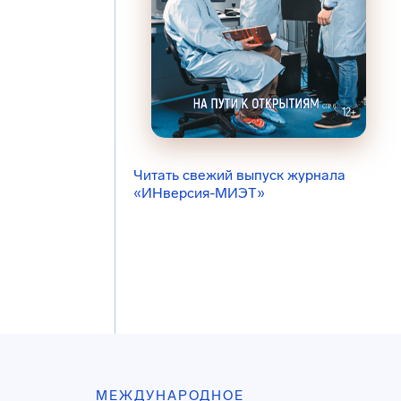
Читать свежий выпуск журнала
«ИНверсия-МИЭТ»
МЕЖДУНАРОДНОЕ