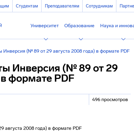
ющим
Студентам
Преподавателям
Сотрудникам
Партн
Университет
Образование
Наука и иннов
 Инверсия (№ 89 от 29 августа 2008 года) в формате PDF
ы Инверсия (№ 89 от 29
) в формате PDF
496 просмотров
9 августа 2008 года) в формате PDF