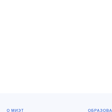
О МИЭТ
ОБРАЗОВ