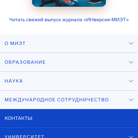
Читать свежий выпуск журнала «ИНверсия-МИЭТ»
О МИЭТ
ОБРАЗОВАНИЕ
НАУКА
МЕЖДУНАРОДНОЕ СОТРУДНИЧЕСТВО
КОНТАКТЫ:
УНИВЕРСИТЕТ