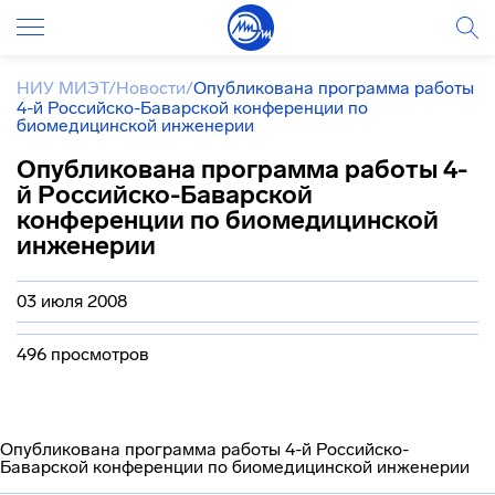
НИУ МИЭТ
/
Новости
/
Опубликована программа работы
4-й Российско-Баварской конференции по
биомедицинской инженерии
Опубликована программа работы 4-
й Российско-Баварской
конференции по биомедицинской
инженерии
03 июля 2008
496 просмотров
Опубликована программа работы 4-й Российско-
Баварской конференции по биомедицинской инженерии