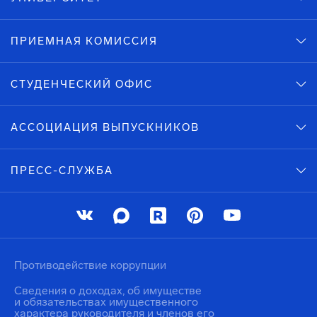
ПРИЕМНАЯ КОМИССИЯ
СТУДЕНЧЕСКИЙ ОФИС
АССОЦИАЦИЯ ВЫПУСКНИКОВ
ПРЕСС-СЛУЖБА
Противодействие коррупции
Сведения о доходах, об имуществе
и обязательствах имущественного
характера руководителя и членов его