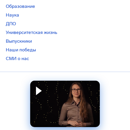
Образование
Наука
ДПО
Университетская жизнь
Выпускники
Наши победы
СМИ о нас