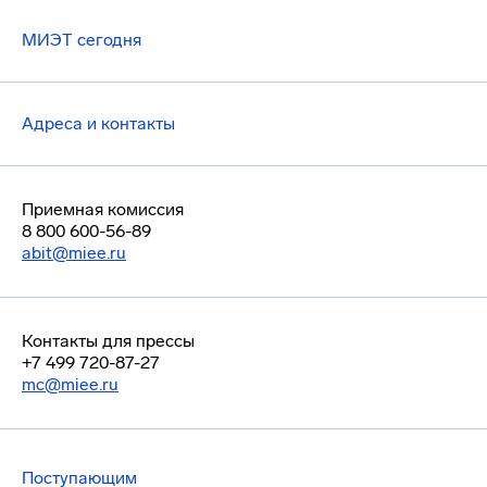
МИЭТ сегодня
Адреса и контакты
Приемная комиссия
8 800 600-56-89
abit@miee.ru
Контакты для прессы
+7 499 720-87-27
mc@miee.ru
Поступающим