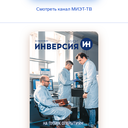
Смотреть канал МИЭТ-ТВ